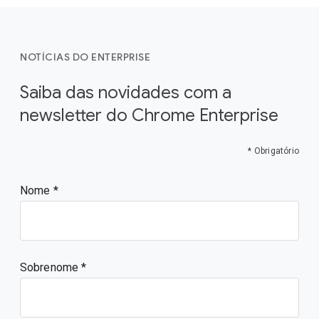
NOTÍCIAS DO ENTERPRISE
Saiba das novidades com a
newsletter do Chrome Enterprise
* Obrigatório
Nome
Sobrenome