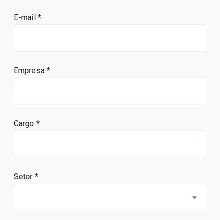
E-mail
Empresa
Cargo
Setor *