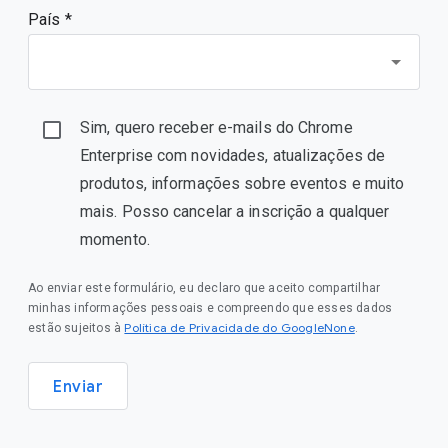
País *
Sim, quero receber e-mails do Chrome
Enterprise com novidades, atualizações de
produtos, informações sobre eventos e muito
mais. Posso cancelar a inscrição a qualquer
momento.
Ao enviar este formulário, eu declaro que aceito compartilhar
minhas informações pessoais e compreendo que esses dados
Política de Privacidade do GoogleNone
estão sujeitos à
.
Enviar