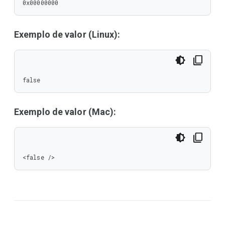
0x00000000
Exemplo de valor (Linux):
false
Exemplo de valor (Mac):
<false />