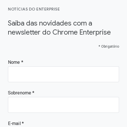
NOTÍCIAS DO ENTERPRISE
Saiba das novidades com a
newsletter do Chrome Enterprise
* Obrigatório
Nome
Sobrenome
E-mail