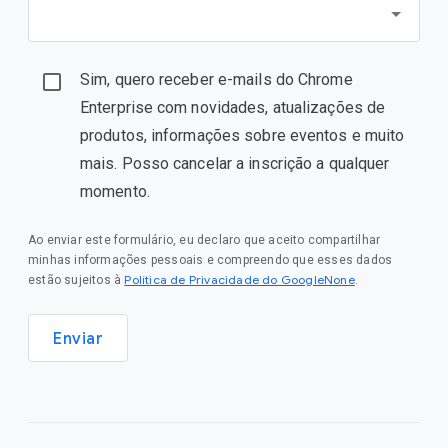
Sim, quero receber e-mails do Chrome
Enterprise com novidades, atualizações de
produtos, informações sobre eventos e muito
mais. Posso cancelar a inscrição a qualquer
momento.
Ao enviar este formulário, eu declaro que aceito compartilhar
minhas informações pessoais e compreendo que esses dados
Política de Privacidade do GoogleNone
estão sujeitos à
.
Enviar