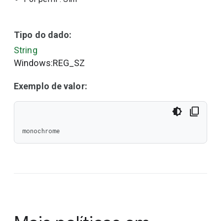
Tipo do dado:
String
Windows:REG_SZ
Exemplo de valor:
monochrome