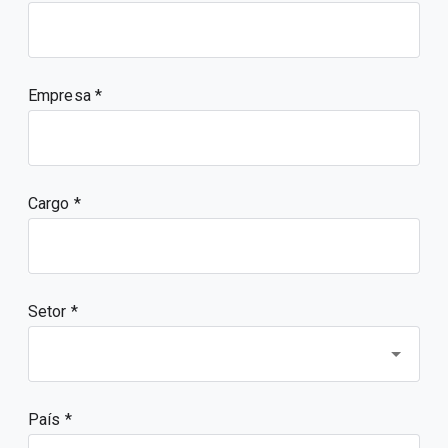
Empresa
Cargo
Setor *
País *