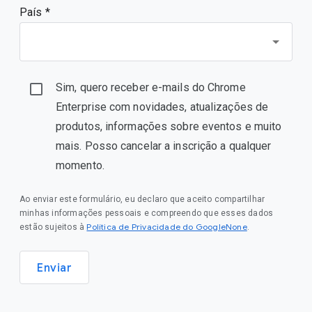
País *
Sim, quero receber e-mails do Chrome
Enterprise com novidades, atualizações de
produtos, informações sobre eventos e muito
mais. Posso cancelar a inscrição a qualquer
momento.
Ao enviar este formulário, eu declaro que aceito compartilhar
minhas informações pessoais e compreendo que esses dados
Política de Privacidade do GoogleNone
estão sujeitos à
.
Enviar