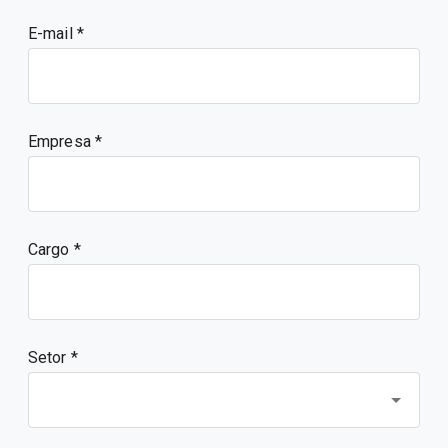
E-mail
Empresa
Cargo
Setor *