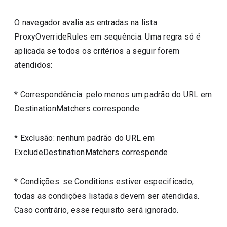
O navegador avalia as entradas na lista
ProxyOverrideRules em sequência. Uma regra só é
aplicada se todos os critérios a seguir forem
atendidos:
* Correspondência: pelo menos um padrão do URL em
DestinationMatchers corresponde.
* Exclusão: nenhum padrão do URL em
ExcludeDestinationMatchers corresponde.
* Condições: se Conditions estiver especificado,
todas as condições listadas devem ser atendidas.
Caso contrário, esse requisito será ignorado.