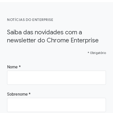
NOTÍCIAS DO ENTERPRISE
Saiba das novidades com a
newsletter do Chrome Enterprise
* Obrigatório
Nome
Sobrenome