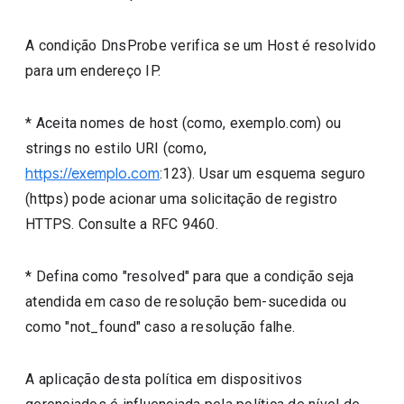
A condição DnsProbe verifica se um Host é resolvido
para um endereço IP.
* Aceita nomes de host (como, exemplo.com) ou
strings no estilo URI (como,
https://exemplo.com
:123). Usar um esquema seguro
(https) pode acionar uma solicitação de registro
HTTPS. Consulte a RFC 9460.
* Defina como "resolved" para que a condição seja
atendida em caso de resolução bem-sucedida ou
como "not_found" caso a resolução falhe.
A aplicação desta política em dispositivos