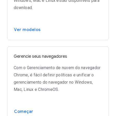
Windows, Mac e Linux estão disponíveis para
download.
Ver modelos
Gerencie seus navegadores
Com o Gerenciamento de nuvem do navegador
Chrome, é fácil definir políticas e unificar o
gerenciamento do navegador no Windows,
Mac, Linux e ChromeOS.
Começar