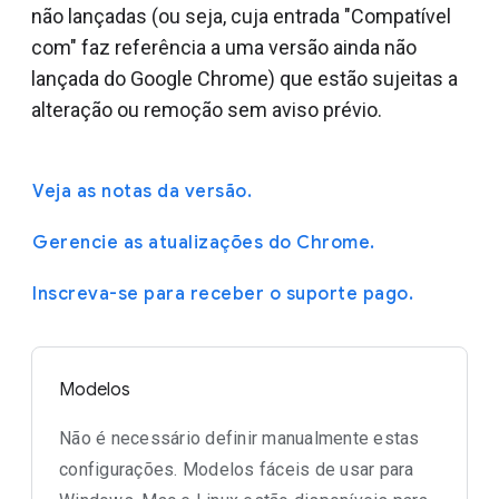
não lançadas (ou seja, cuja entrada "Compatível
com" faz referência a uma versão ainda não
lançada do Google Chrome) que estão sujeitas a
alteração ou remoção sem aviso prévio.
Veja as notas da versão.
Gerencie as atualizações do Chrome.
Inscreva-se para receber o suporte pago.
Modelos
Não é necessário definir manualmente estas
configurações. Modelos fáceis de usar para