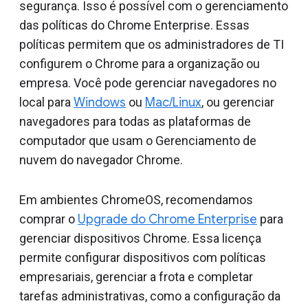
segurança. Isso é possível com o gerenciamento
das políticas do Chrome Enterprise. Essas
políticas permitem que os administradores de TI
configurem o Chrome para a organização ou
empresa. Você pode gerenciar navegadores no
local para
Windows
ou
Mac/Linux
, ou gerenciar
navegadores para todas as plataformas de
computador que usam o Gerenciamento de
nuvem do navegador Chrome.
Em ambientes ChromeOS, recomendamos
comprar o
Upgrade do Chrome Enterprise
para
gerenciar dispositivos Chrome. Essa licença
permite configurar dispositivos com políticas
empresariais, gerenciar a frota e completar
tarefas administrativas, como a configuração da