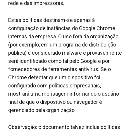
rede e das impressoras.
Estas políticas destinam-se apenas à
configuração de instâncias do Google Chrome
internas da empresa. O uso fora da organização
(por exemplo, em um programa de distribuição
pública) é considerado malware e provavelmente
será identificado como tal pelo Google e por
fornecedores de ferramentas antivírus. Se o
Chrome detectar que um dispositivo foi
configurado com políticas empresariais,
mostrará uma mensagem informando o usuário
final de que o dispositivo ou navegador é
gerenciado pela organização.
Observação: o documento talvez inclua políticas