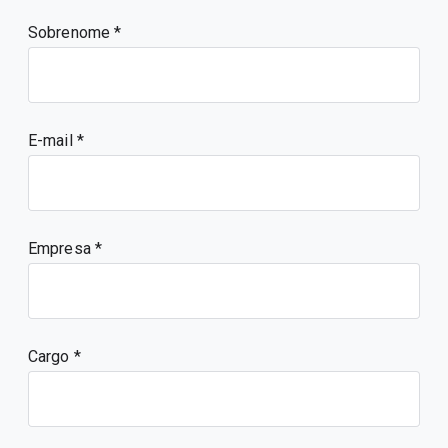
Sobrenome
E-mail
Empresa
Cargo