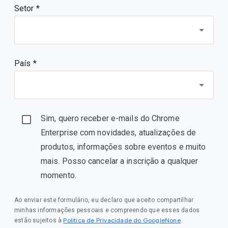
Setor *
País *
Sim, quero receber e-mails do Chrome
Enterprise com novidades, atualizações de
produtos, informações sobre eventos e muito
mais. Posso cancelar a inscrição a qualquer
momento.
Ao enviar este formulário, eu declaro que aceito compartilhar
minhas informações pessoais e compreendo que esses dados
Política de Privacidade do GoogleNone
estão sujeitos à
.