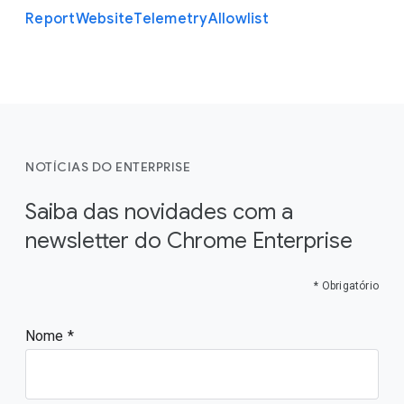
Report
Website
Telemetry
Allowlist
NOTÍCIAS DO ENTERPRISE
Saiba das novidades com a
newsletter do Chrome Enterprise
* Obrigatório
Nome