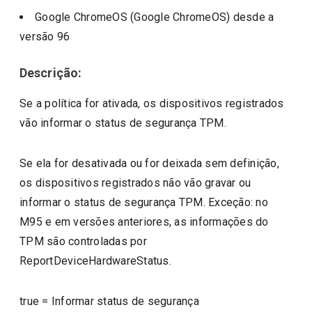
Google ChromeOS (Google ChromeOS)
desde a
versão
96
Descrição:
Se a política for ativada, os dispositivos registrados
vão informar o status de segurança TPM.
Se ela for desativada ou for deixada sem definição,
os dispositivos registrados não vão gravar ou
informar o status de segurança TPM. Exceção: no
M95 e em versões anteriores, as informações do
TPM são controladas por
ReportDeviceHardwareStatus.
true
=
Informar status de segurança