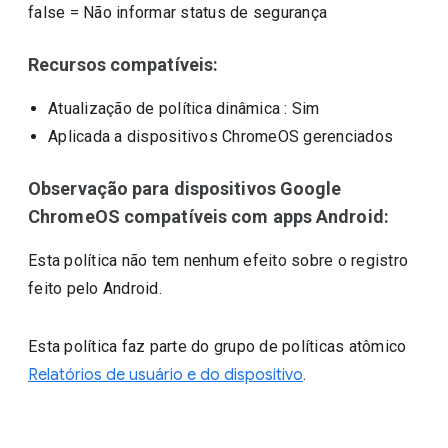
false
=
Não informar status de segurança
Recursos compatíveis:
Atualização de política dinâmica
: Sim
Aplicada a dispositivos ChromeOS gerenciados
Observação para dispositivos Google
ChromeOS compatíveis com apps Android:
Esta política não tem nenhum efeito sobre o registro
feito pelo Android.
Esta política faz parte do grupo de políticas atômico
Relatórios de usuário e do dispositivo
.