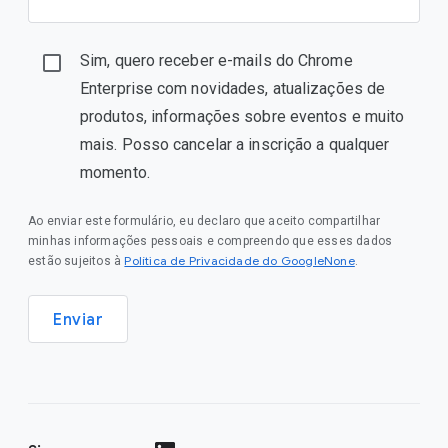
Sim, quero receber e-mails do Chrome
Enterprise com novidades, atualizações de
produtos, informações sobre eventos e muito
mais. Posso cancelar a inscrição a qualquer
momento.
Ao enviar este formulário, eu declaro que aceito compartilhar
minhas informações pessoais e compreendo que esses dados
Política de Privacidade do GoogleNone
estão sujeitos à
.
Enviar