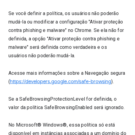
Se você definir a política, os usuários não poderão
mudá-la ou modificar a configuração "Ativar proteção
contra phishing e malware" no Chrome. Se ela não for
definida, a opção "Ativar proteção contra phishing e
malware" será definida como verdadeira e os
usuários não poderão mudá-la.
Acesse mais informações sobre a Navegação segura
(
https://developers.google.com/safe-browsing
).
Se a SafeBrowsingProtectionLevel for definida, o
valor da política SafeBrowsingEnabled será ignorado.
No Microsoft® Windows®, essa política só está
disponível em instâncias associadas a um domínio do