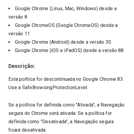
Google Chrome (Linux, Mac, Windows)
desde a
versão
8
Google ChromeOS (Google ChromeOS)
desde a
versão
11
Google Chrome (Android)
desde a versão
30
Google Chrome (iOS e iPadOS)
desde a versão
88
Descrição:
Esta política foi descontinuada no Google Chrome 83.
Use a SafeBrowsingProtectionLevel.
Se a política for definida como "Ativada", a Navegação
segura do Chrome será ativada. Se a política for
definida como "Desativada", a Navegação segura
ficará desativada.