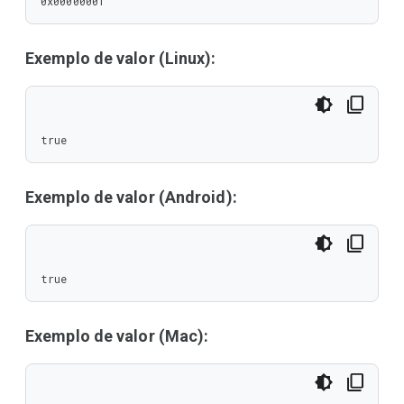
0x00000001
Exemplo de valor (Linux):
true
Exemplo de valor (Android):
true
Exemplo de valor (Mac):