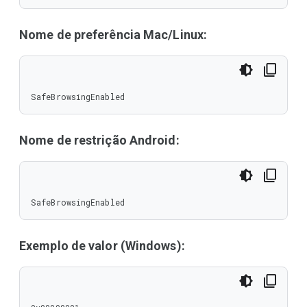
Nome de preferência Mac/Linux:
SafeBrowsingEnabled
Nome de restrição Android:
SafeBrowsingEnabled
Exemplo de valor (Windows):