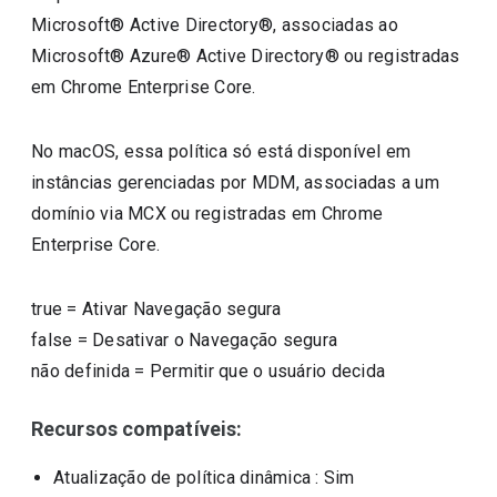
Microsoft® Active Directory®, associadas ao
Microsoft® Azure® Active Directory® ou registradas
em Chrome Enterprise Core.
No macOS, essa política só está disponível em
instâncias gerenciadas por MDM, associadas a um
domínio via MCX ou registradas em Chrome
Enterprise Core.
true
=
Ativar Navegação segura
false
=
Desativar o Navegação segura
não definida
=
Permitir que o usuário decida
Recursos compatíveis:
Atualização de política dinâmica
: Sim