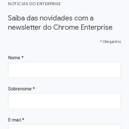
NOTÍCIAS DO ENTERPRISE
Saiba das novidades com a
newsletter do Chrome Enterprise
* Obrigatório
Nome
Sobrenome
E-mail