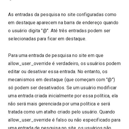
As entradas da pesquisa no site configuradas como
em destaque aparecem na barra de endereço quando
o usuário digita "@". Até três entradas podem ser
selecionadas para ficar em destaque.
Para uma entrada de pesquisa no site em que
allow_user_override é verdadeiro, os usuários podem
editar ou desativar essa entrada. No entanto, os
mecanismos em destaque (que começam com "@")
só podem ser desativados. Se um usuário modificar
uma entrada criada inicialmente por essa política, ela
não será mais gerenciada por uma política e será
tratada como um atalho criado pelo usuário. Quando
allow_user_override é falso ou não especificado para
uma entrada de pesquisa no site, os usuários não