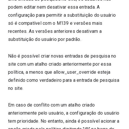
podem editar nem desativar essa entrada. A
configuração para permitir a substituição do usuário
só é compatível com o M139 e versões mais
recentes. As versões anteriores desativam a
substituição do usuário por padrão.
Não é possível criar novas entradas de pesquisa no
site com um atalho criado anteriormente por essa
política, a menos que allow_user_override esteja
definido como verdadeiro para a entrada de pesquisa
no site.
Em caso de conflito com um atalho criado
anteriormente pelo usuário, a configuração do usuário
tem prioridade. No entanto, ainda é possível acionar a