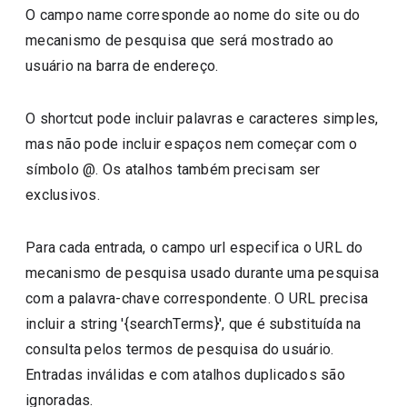
O campo name corresponde ao nome do site ou do
mecanismo de pesquisa que será mostrado ao
usuário na barra de endereço.
O shortcut pode incluir palavras e caracteres simples,
mas não pode incluir espaços nem começar com o
símbolo @. Os atalhos também precisam ser
exclusivos.
Para cada entrada, o campo url especifica o URL do
mecanismo de pesquisa usado durante uma pesquisa
com a palavra-chave correspondente. O URL precisa
incluir a string '{searchTerms}', que é substituída na
consulta pelos termos de pesquisa do usuário.
Entradas inválidas e com atalhos duplicados são
ignoradas.