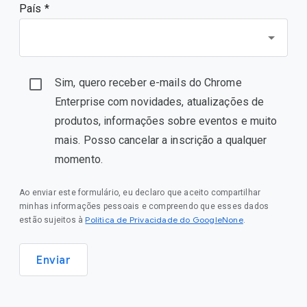
País *
Sim, quero receber e-mails do Chrome
Enterprise com novidades, atualizações de
produtos, informações sobre eventos e muito
mais. Posso cancelar a inscrição a qualquer
momento.
Ao enviar este formulário, eu declaro que aceito compartilhar
minhas informações pessoais e compreendo que esses dados
Política de Privacidade do GoogleNone
estão sujeitos à
.
Enviar