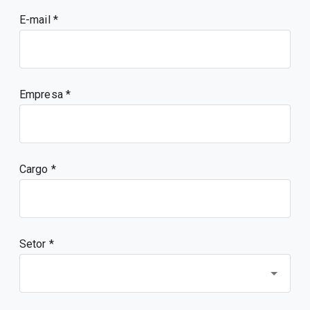
E-mail
Empresa
Cargo
Setor *