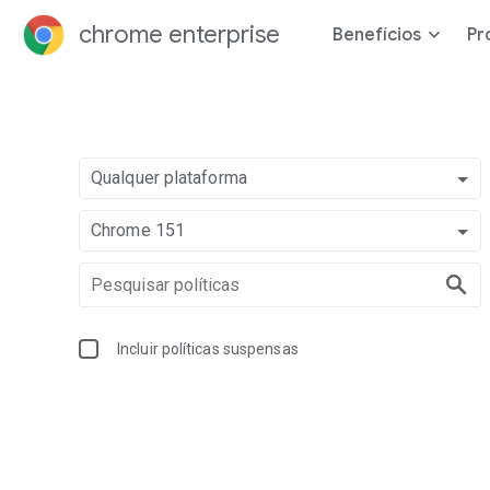
chrome enterprise
Benefícios
Pr
Qualquer plataforma
Chrome 151
Incluir políticas suspensas