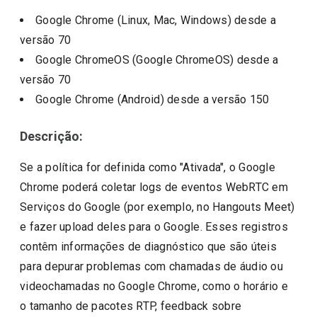
Google Chrome (Linux, Mac, Windows)
desde a
versão
70
Google ChromeOS (Google ChromeOS)
desde a
versão
70
Google Chrome (Android)
desde a versão
150
Descrição:
Se a política for definida como "Ativada", o Google
Chrome poderá coletar logs de eventos WebRTC em
Serviços do Google (por exemplo, no Hangouts Meet)
e fazer upload deles para o Google. Esses registros
contêm informações de diagnóstico que são úteis
para depurar problemas com chamadas de áudio ou
videochamadas no Google Chrome, como o horário e
o tamanho de pacotes RTP, feedback sobre