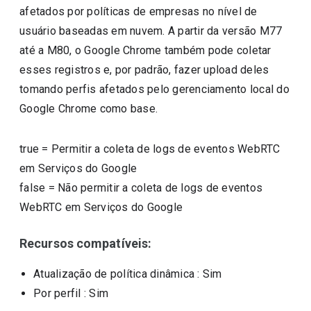
afetados por políticas de empresas no nível de
usuário baseadas em nuvem. A partir da versão M77
até a M80, o Google Chrome também pode coletar
esses registros e, por padrão, fazer upload deles
tomando perfis afetados pelo gerenciamento local do
Google Chrome como base.
true
=
Permitir a coleta de logs de eventos WebRTC
em Serviços do Google
false
=
Não permitir a coleta de logs de eventos
WebRTC em Serviços do Google
Recursos compatíveis:
Atualização de política dinâmica
: Sim
Por perfil
: Sim