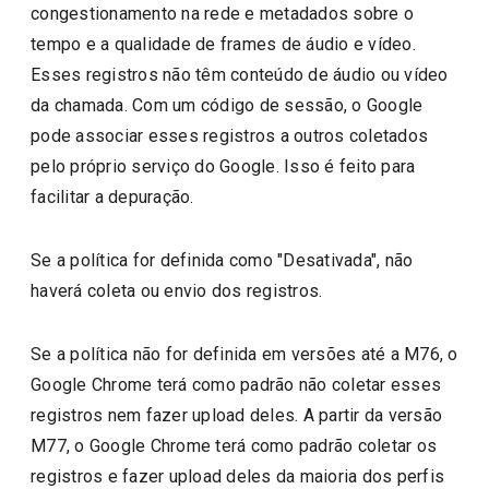
congestionamento na rede e metadados sobre o
tempo e a qualidade de frames de áudio e vídeo.
Esses registros não têm conteúdo de áudio ou vídeo
da chamada. Com um código de sessão, o Google
pode associar esses registros a outros coletados
pelo próprio serviço do Google. Isso é feito para
facilitar a depuração.
Se a política for definida como "Desativada", não
haverá coleta ou envio dos registros.
Se a política não for definida em versões até a M76, o
Google Chrome terá como padrão não coletar esses
registros nem fazer upload deles. A partir da versão
M77, o Google Chrome terá como padrão coletar os
registros e fazer upload deles da maioria dos perfis