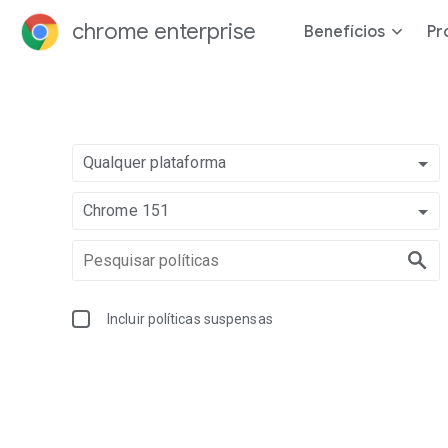
chrome enterprise
Benefícios
Pr
Qualquer plataforma
Chrome 151
Incluir políticas suspensas