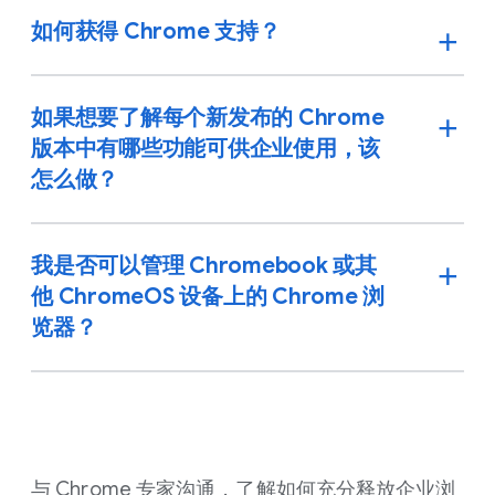
如何获得 Chrome 支持？
如果想要了解每个新发布的 Chrome
版本中有哪些功能可供企业使用，该
怎么做？
我是否可以管理 Chromebook 或其
他 ChromeOS 设备上的 Chrome 浏
览器？
与 Chrome 专家沟通，了解如何充分释放企业浏