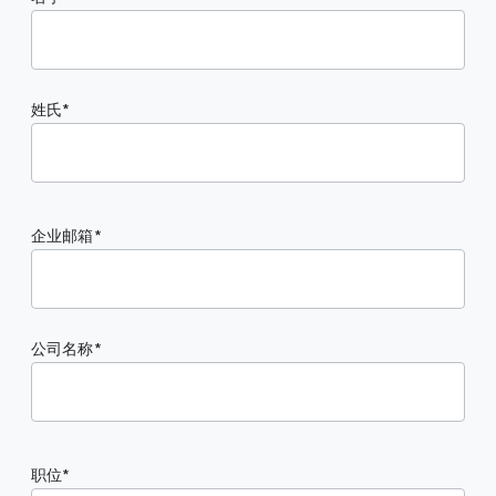
姓氏
企业邮箱
公司名称
职位