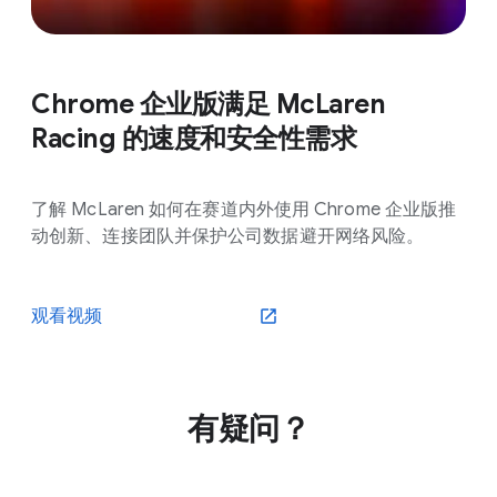
Chrome 企业版满足 McLaren
Racing 的速度和安全性需求
了解 McLaren 如何在赛道内外使用 Chrome 企业版推
动创新、连接团队并保护公司数据避开网络风险。
观看视频
有疑问？