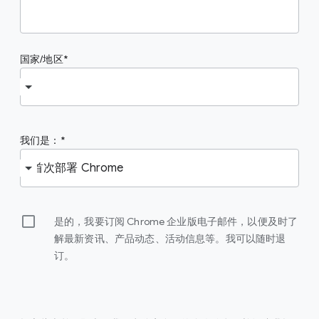
国家/地区
我们是：
是的，我要订阅 Chrome 企业版电子邮件，以便及时了
解最新资讯、产品动态、活动信息等。我可以随时退
订。