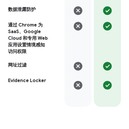
数据泄露防护
通过 Chrome 为
SaaS、Google
Cloud 和专用 Web
应用设置情境感知
访问权限
网址过滤
Evidence Locker