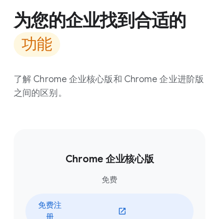
为您的企业找到合适的
功能
了解 Chrome 企业核心版和 Chrome 企业进阶版
之间的区别。
Chrome 企业核心版
免费
免费注
册