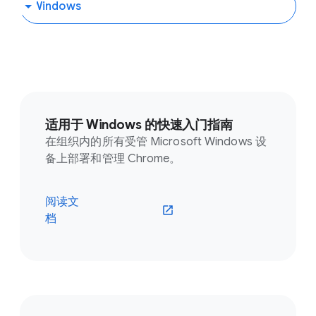
适用于 Windows 的快速入门指南
在组织内的所有受管 Microsoft Windows 设
备上部署和管理 Chrome。
阅读文
档