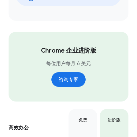
Chrome 企业进阶版
每位用户每月 6 美元
咨询专家
免费
进阶版
高效办公