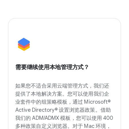
需要继续使用本地管理方式？
如果您不适合采用云端管理方式，我们还
提供了本地解决方案。您可以使用我们企
业套件中的组策略模板，通过 Microsoft®
Active Directory® 设置浏览器政策。借助
我们的 ADM/ADMX 模板，您可以使用 400
多种政策自定义浏览器。对于 Mac 环境，