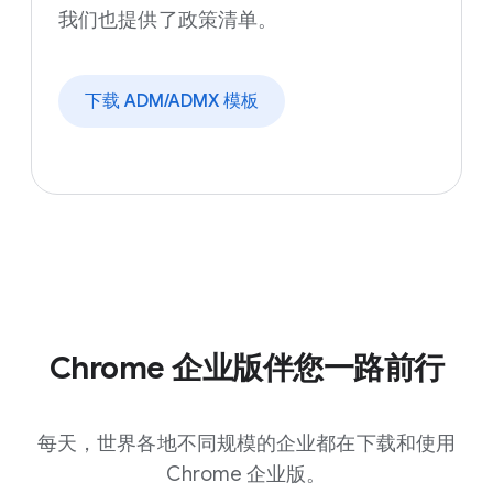
我们也提供了政策清单。
下载 ADM/ADMX 模板
Chrome 企业版伴您一路前行
每天，世界各地不同规模的企业都在下载和使用
Chrome 企业版。