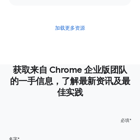
加载更多资源
获取来自 Chrome 企业版团队
的一手信息，了解最新资讯及最
佳实践
必填*
名字