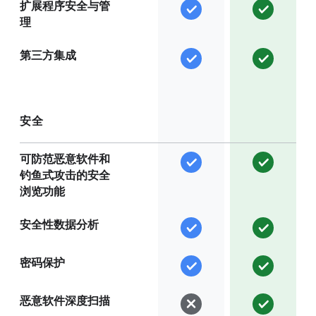
扩展程序安全与管
理
第三方集成
安全
可防范恶意软件和
钓鱼式攻击的安全
浏览功能
安全性数据分析
密码保护
恶意软件深度扫描