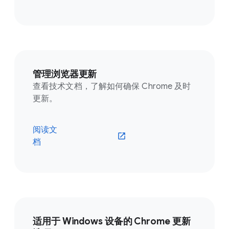
管理浏览器更新
查看技术文档，了解如何确保 Chrome 及时
更新。
阅读文
档
适用于 Windows 设备的 Chrome 更新