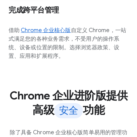
完成跨平台管理
借助
Chrome 企业核心版
自定义 Chrome，一站
式满足您的各种业务需求，不受用户的操作系
统、设备或位置的限制。选择浏览器政策、设
置、应用和扩展程序。
Chrome 企业进阶版提供
高级
功能
安全
除了具备 Chrome 企业核心版简单易用的管理功