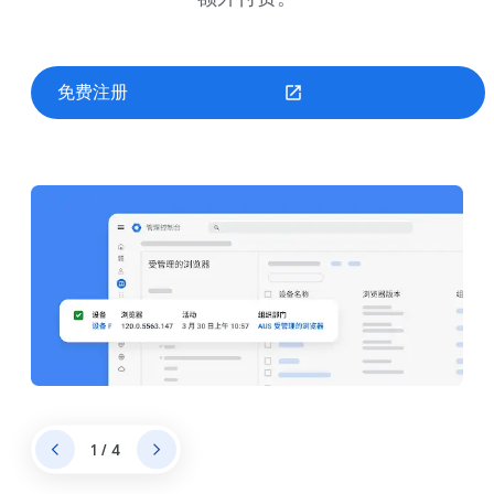
免费注册
1 / 4