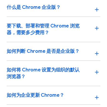
什么是 Chrome 企业版？
要下载、部署和管理 Chrome 浏览
器，需要多少费用？
如何判断 Chrome 是否是企业版？
如何将 Chrome 设置为组织的默认
浏览器？
如何为企业更新 Chrome？