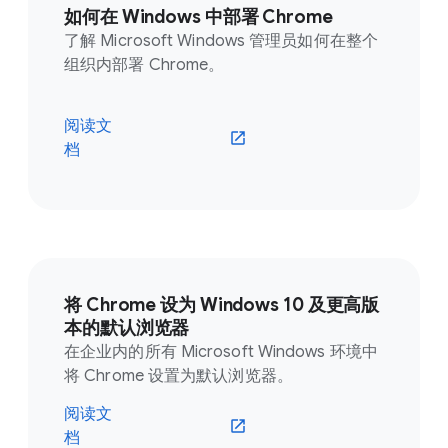
如何在 Windows 中部署 Chrome
了解 Microsoft Windows 管理员如何在整个
组织内部署 Chrome。
阅读文
档
将 Chrome 设为 Windows 10 及更高版
本的默认浏览器
在企业内的所有 Microsoft Windows 环境中
将 Chrome 设置为默认浏览器。
阅读文
档