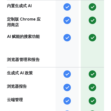
内置生成式 AI
定制版 Chrome 应
用商店
AI 赋能的搜索功能
浏览器管理和报告
生成式 AI 政策
浏览器报告
云端管理