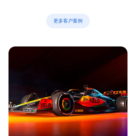
更多客户案例