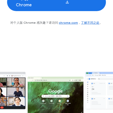
Chrome
对个人版 Chrome 感兴趣？请访问
chrome.com
，
了解不同之处
。