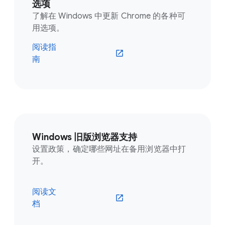
选项
了解在 Windows 中更新 Chrome 的各种可
用选项。
阅读指
南
Windows 旧版浏览器支持
设置政策，确定哪些网址在备用浏览器中打
开。
阅读文
档