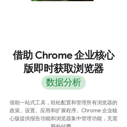
借助 Chrome 企业核心
版即时获取浏览器
数据分析
借助一站式工具，轻松配置和管理所有浏览器的
政策、设置、应用和扩展程序。Chrome 企业核
心版提供报告功能和浏览器集中管理功能，无需
额外付费。