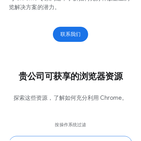
览解决方案的潜力。
联系我们
贵公司可获享的浏览器资源
探索这些资源，了解如何充分利用 Chrome。
按操作系统过滤