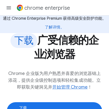
chrome enterprise
通过 Chrome Enterprise Premium 获得高级安全防护功能。
了解详情。
广受信赖的企
下载
业浏览器
Chrome 企业版为用户熟悉并喜爱的浏览器锦上
添花，提供企业级控制选项和轻松集成功能。立
即获取关键洞见并
开始管理 Chrome
！
下载