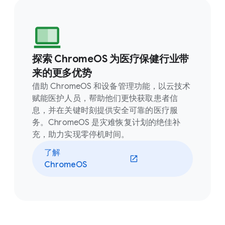
探索 ChromeOS 为医疗保健行业带
来的更多优势
借助 ChromeOS 和设备管理功能，以云技术
赋能医护人员，帮助他们更快获取患者信
息，并在关键时刻提供安全可靠的医疗服
务。ChromeOS 是灾难恢复计划的绝佳补
充，助力实现零停机时间。
了解
ChromeOS