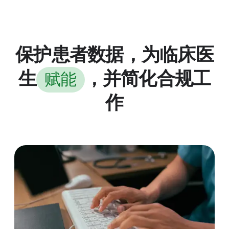
保护患者数据，为临床医
生
，并简化合规工
赋能
作