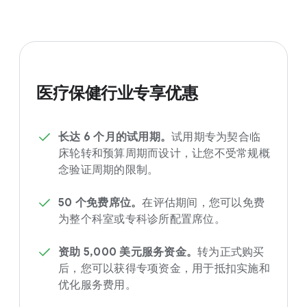
医疗保健行业专享优惠
长达 6 个月的试用期。
试用期专为契合临
床轮转和预算周期而设计，让您不受常规概
念验证周期的限制。
50 个免费席位。
在评估期间，您可以免费
为整个科室或专科诊所配置席位。
资助 5,000 美元服务资金。
转为正式购买
后，您可以获得专项资金，用于抵扣实施和
优化服务费用。