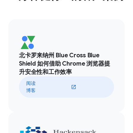
北卡罗来纳州 Blue Cross Blue
Shield 如何借助 Chrome 浏览器提
升安全性和工作效率
阅读
博客