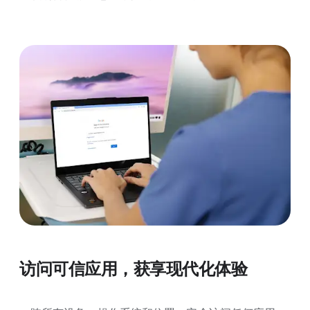
访问可信应用，获享现代化体验