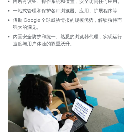
跨所有设备、操作系统和位置，安全访问任何应用。
一站式管理和保护各种浏览器、应用、扩展程序等
借助 Google 全球威胁情报的规模优势，解锁独特而
强大的洞见。
内置安全防护和统一、熟悉的浏览器代理，实现运行
速度与用户体验的双重跃升。