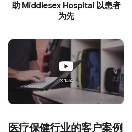
助 Middlesex Hospital 以患者
为先
1:34
医疗保健行业的客户案例