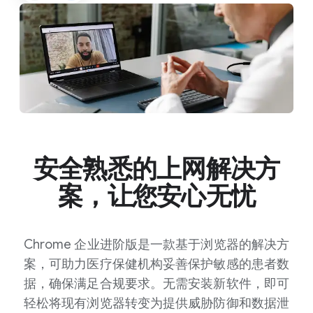
安全熟悉的上网解决方
案，让您安心无忧
Chrome 企业进阶版是一款基于浏览器的解决方
案，可助力医疗保健机构妥善保护敏感的患者数
据，确保满足合规要求。无需安装新软件，即可
轻松将现有浏览器转变为提供威胁防御和数据泄