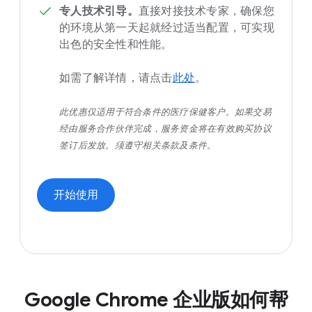
专人技术引导。
直接对接技术专家，确保您
的环境从第一天起就经过适当配置，可实现
出色的安全性和性能。
如需了解详情，请点击
此处
。
此优惠仅适用于符合条件的医疗保健客户。如果交易
经由服务合作伙伴完成，服务资金将在有效购买协议
签订后发放。须遵守相关条款及条件。
开始使用
Google Chrome 企业版如何帮