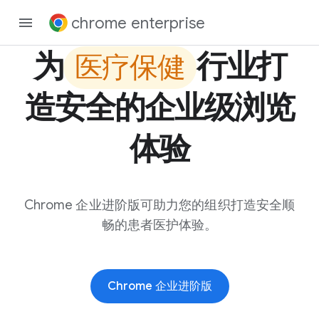
chrome enterprise
为
行业打
医疗保健
造安全的企业级浏览
体验
Chrome 企业进阶版可助力您的组织打造安全顺
畅的患者医护体验。
Chrome 企业进阶版