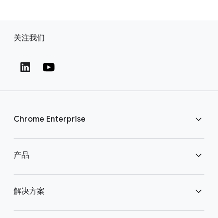
关注我们
Chrome Enterprise
下载 Chrome
产品
联系我们
Chrome Enterprise
解决方案
Chrome Enterprise Core