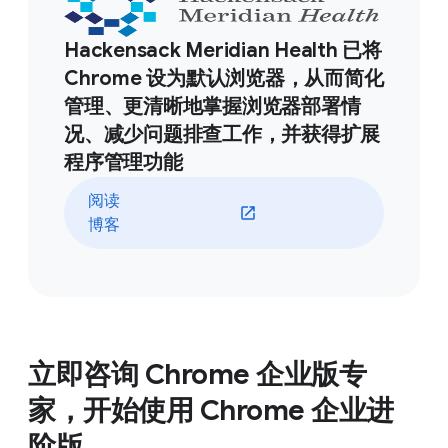
Hackensack Meridian Health 已将
Chrome 设为默认浏览器，从而简化
管理、更清晰地掌握浏览器部署情
况、减少问题排查工作，并获得扩展
程序管理功能
阅读
博客
立即咨询 Chrome 企业版专
家，开始使用 Chrome 企业进
阶版