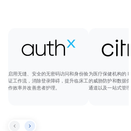
启用无缝、安全的无密码访问和身份验
为医疗保健机构的 I
证工作流，消除登录障碍，提升临床工
的威胁防护和数据保
作效率并改善患者护理。
通道以及一站式管理