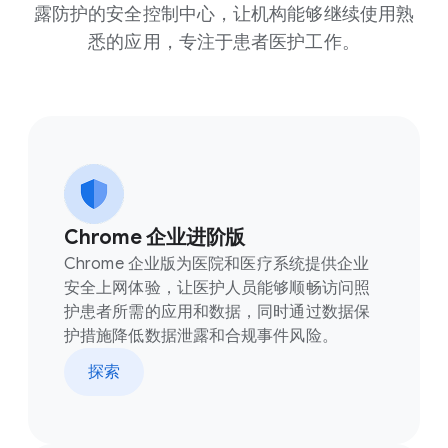
露防护的安全控制中心，让机构能够继续使用熟
悉的应用，专注于患者医护工作。
Chrome 企业进阶版
Chrome 企业版为医院和医疗系统提供企业
安全上网体验，让医护人员能够顺畅访问照
护患者所需的应用和数据，同时通过数据保
护措施降低数据泄露和合规事件风险。
探索