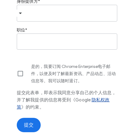
身份提供方
职位
是的，我要订阅 Chrome Enterprise电子邮
件，以便及时了解最新资讯、产品动态、活动
信息等。我可以随时退订。
提交此表单，即表示我同意分享自己的个人信息，
并了解我提供的信息将受到《Google
隐私权政
策
》的约束。
提交