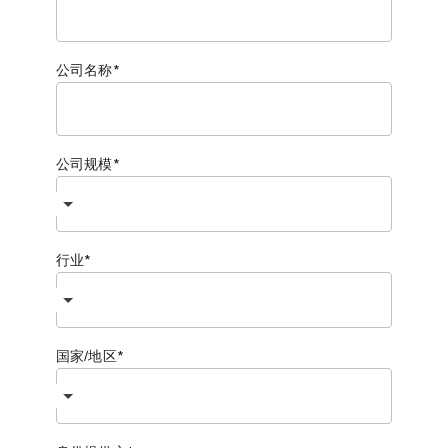
公司名称
公司规模
行业
国家/地区