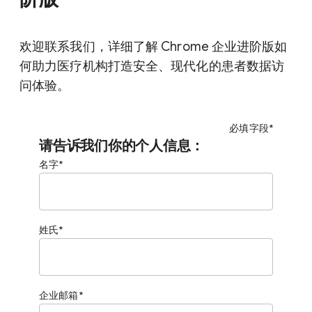
欢迎联系我们，详细了解 Chrome 企业进阶版如
何助力医疗机构打造安全、现代化的患者数据访
问体验。
必填字段*
请告诉我们你的个人信息：
名字
姓氏
企业邮箱