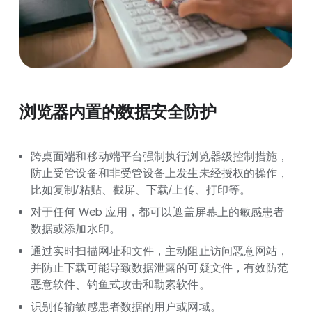
浏览器内置的数据安全防护
跨桌面端和移动端平台强制执行浏览器级控制措施，
防止受管设备和非受管设备上发生未经授权的操作，
比如复制/粘贴、截屏、下载/上传、打印等。
对于任何 Web 应用，都可以遮盖屏幕上的敏感患者
数据或添加水印。
通过实时扫描网址和文件，主动阻止访问恶意网站，
并防止下载可能导致数据泄露的可疑文件，有效防范
恶意软件、钓鱼式攻击和勒索软件。
识别传输敏感患者数据的用户或网域。