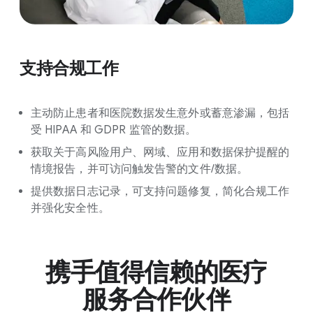
支持合规工作
主动防止患者和医院数据发生意外或蓄意渗漏，包括
受 HIPAA 和 GDPR 监管的数据。
获取关于高风险用户、网域、应用和数据保护提醒的
情境报告，并可访问触发告警的文件/数据。
提供数据日志记录，可支持问题修复，简化合规工作
并强化安全性。
携手值得信赖的医疗
服务合作伙伴