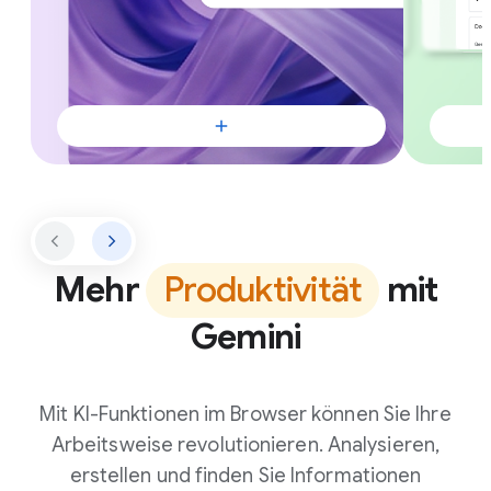
Mehr
Produktivität
mit
Gemini
Mit KI-Funktionen im Browser können Sie Ihre
Arbeitsweise revolutionieren. Analysieren,
erstellen und finden Sie Informationen