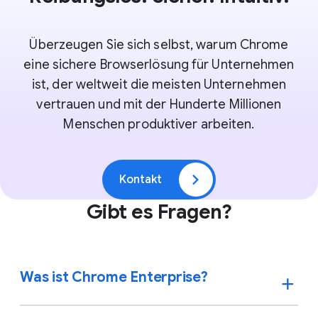
Überzeugen Sie sich selbst, warum Chrome
eine sichere Browserlösung für Unternehmen
ist, der weltweit die meisten Unternehmen
vertrauen und mit der Hunderte Millionen
Menschen produktiver arbeiten.
Kontakt
Gibt es Fragen?
Was ist Chrome Enterprise?