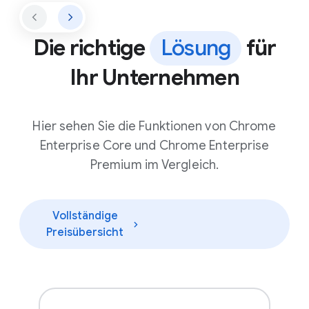
Die richtige
Lösung
für
Ihr Unternehmen
Hier sehen Sie die Funktionen von Chrome
Enterprise Core und Chrome Enterprise
Premium im Vergleich.
Vollständige
Preisübersicht