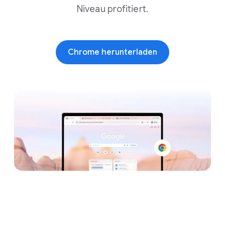
Niveau profitiert.
Chrome herunterladen