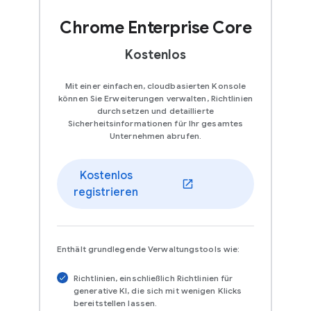
Chrome Enterprise Core
Kostenlos
Mit einer einfachen, cloudbasierten Konsole
können Sie Erweiterungen verwalten, Richtlinien
durchsetzen und detaillierte
Sicherheitsinformationen für Ihr gesamtes
Unternehmen abrufen.
Kostenlos
registrieren
Enthält grundlegende Verwaltungstools wie:
Richtlinien, einschließlich Richtlinien für
generative KI, die sich mit wenigen Klicks
bereitstellen lassen.