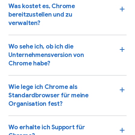
Was kostet es, Chrome
bereitzustellen und zu
verwalten?
Wo sehe ich, ob ich die
Unternehmensversion von
Chrome habe?
Wie lege ich Chrome als
Standardbrowser für meine
Organisation fest?
Wo erhalte ich Support für