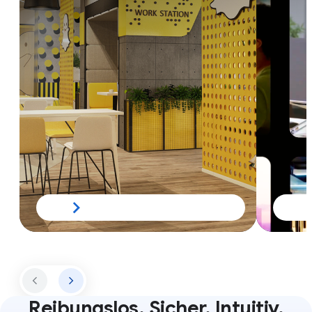
Reibungslos. Sicher. Intuitiv.