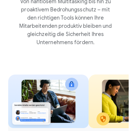
Von nahtlosem Multitasking bis hin zu
proaktivem Bedrohungsschutz – mit
den richtigen Tools können Ihre
Mitarbeitenden produktiv bleiben und
gleichzeitig die Sicherheit Ihres
Unternehmens fördern.