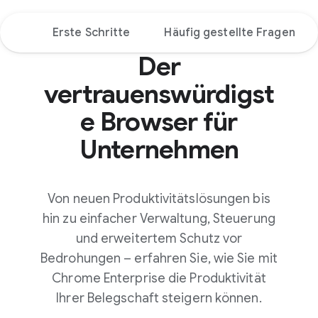
hte
Erste Schritte
Häufig gestellte Fragen
Der
vertrauenswürdigst
e Browser für
Unternehmen
Von neuen Produktivitätslösungen bis
hin zu einfacher Verwaltung, Steuerung
und erweitertem Schutz vor
Bedrohungen – erfahren Sie, wie Sie mit
Chrome Enterprise die Produktivität
Ihrer Belegschaft steigern können.