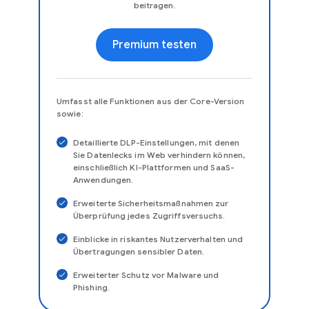
beitragen.
Premium testen
Umfasst alle Funktionen aus der Core-Version
sowie:
Detaillierte DLP-Einstellungen, mit denen
Sie Datenlecks im Web verhindern können,
einschließlich KI-Plattformen und SaaS-
Anwendungen.
Erweiterte Sicherheitsmaßnahmen zur
Überprüfung jedes Zugriffsversuchs.
Einblicke in riskantes Nutzerverhalten und
Übertragungen sensibler Daten.
Erweiterter Schutz vor Malware und
Phishing.