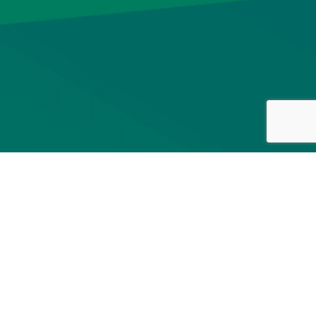
Recursos