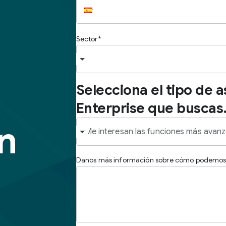
Sector
Selecciona el tipo de 
Enterprise que buscas
n
Danos más información sobre cómo podemos 