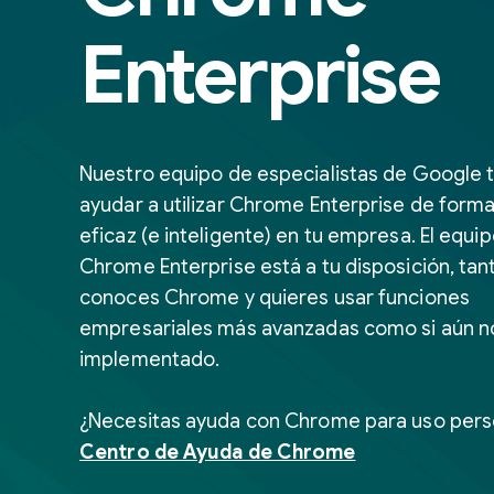
Enterprise
Nuestro equipo de especialistas de Google 
ayudar a utilizar Chrome Enterprise de form
eficaz (e inteligente) en tu empresa. El equi
Chrome Enterprise está a tu disposición, tant
conoces Chrome y quieres usar funciones
empresariales más avanzadas como si aún no
implementado.
¿Necesitas ayuda con Chrome para uso per
Centro de Ayuda de Chrome