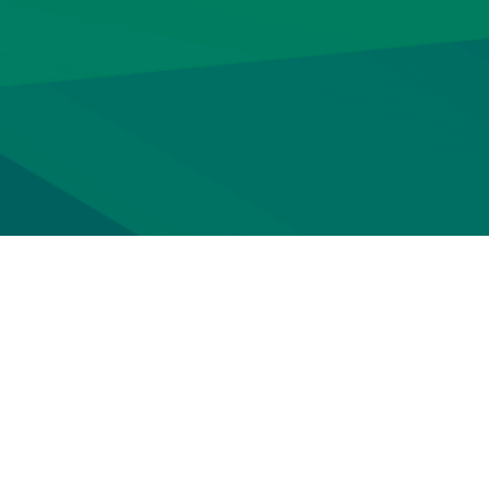
Soluciones
Precios