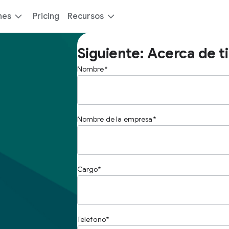
nes
Pricing
Recursos
Siguiente: Acerca de ti
Nombre
Nombre de la empresa
Cargo
Teléfono