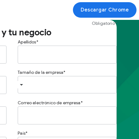
Descargar Chrome
Obligatorio*
 y tu negocio
Apellidos
Tamaño de la empresa
Correo electrónico de empresa
País