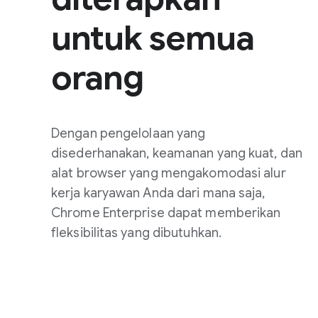
untuk semua
orang
Dengan pengelolaan yang
disederhanakan, keamanan yang kuat, dan
alat browser yang mengakomodasi alur
kerja karyawan Anda dari mana saja,
Chrome Enterprise dapat memberikan
fleksibilitas yang dibutuhkan.