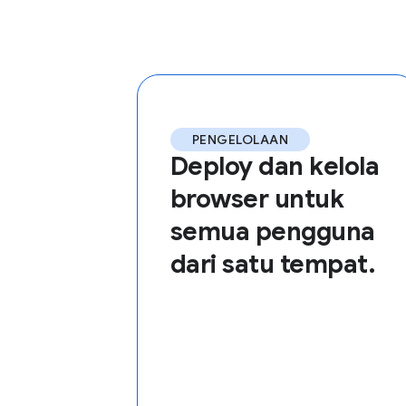
PENGELOLAAN
Deploy dan kelola
browser untuk
semua pengguna
dari satu tempat.