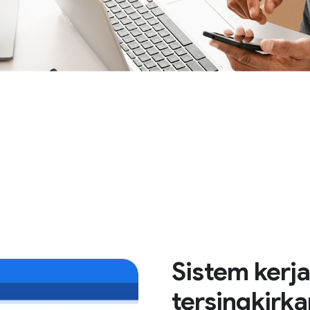
Sistem kerja
tersingkirka