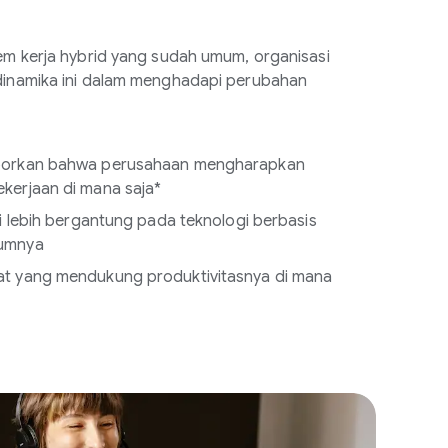
m kerja hybrid yang sudah umum, organisasi
inamika ini dalam menghadapi perubahan
aporkan bahwa perusahaan mengharapkan
kerjaan di mana saja*
ni lebih bergantung pada teknologi berbasis
lumnya
at yang mendukung produktivitasnya di mana