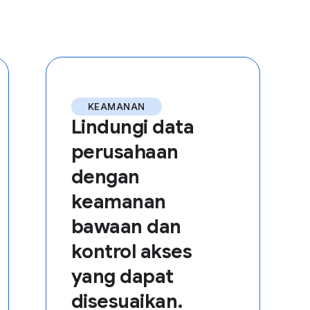
KEAMANAN
Lindungi data
perusahaan
dengan
keamanan
bawaan dan
kontrol akses
yang dapat
disesuaikan.