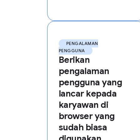
PENGALAMAN
PENGGUNA
Berikan
pengalaman
pengguna yang
lancar kepada
karyawan di
browser yang
sudah biasa
digunakan.