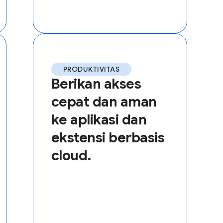
PRODUKTIVITAS
Berikan akses
cepat dan aman
ke aplikasi dan
ekstensi berbasis
cloud.