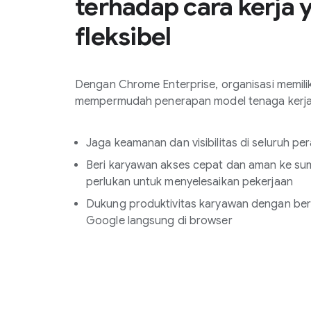
terhadap cara kerja 
fleksibel
Dengan Chrome Enterprise, organisasi memil
mempermudah penerapan model tenaga kerja
Jaga keamanan dan visibilitas di seluruh p
Beri karyawan akses cepat dan aman ke s
perlukan untuk menyelesaikan pekerjaan
Dukung produktivitas karyawan dengan berb
Google langsung di browser