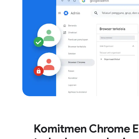
Komitmen Chrome En