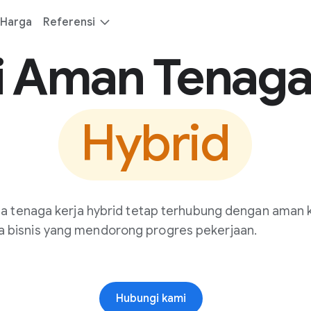
Harga
Referensi
i Aman Tenaga
Hybrid
a tenaga kerja hybrid tetap terhubung dengan aman 
ta bisnis yang mendorong progres pekerjaan.
Hubungi kami