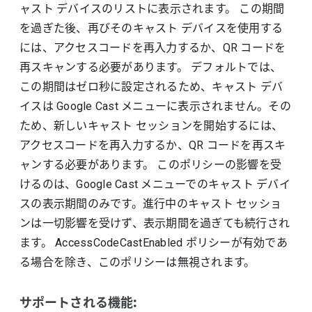
ャスト デバイスのリストに表示されます。 この期間
を過ぎた後、再びそのキャスト デバイスを使用する
には、アクセスコードを再入力するか、QR コードを
再スキャンする必要があります。 デフォルトでは、
この期間はゼロ秒に設定されるため、キャスト デバ
イスは Google Cast メニューに表示されません。その
ため、新しいキャスト セッションを開始するには、
アクセスコードを再入力するか、QR コードを再スキ
ャンする必要があります。 このポリシーの影響を受
けるのは、Google Cast メニューでのキャスト デバイ
スの表示期間のみです。進行中のキャスト セッショ
ンは一切影響を受けず、表示期間を過ぎても続行され
ます。 AccessCodeCastEnabled ポリシーが有効であ
る場合を除き、このポリシーは無視されます。
サポートされる機能: