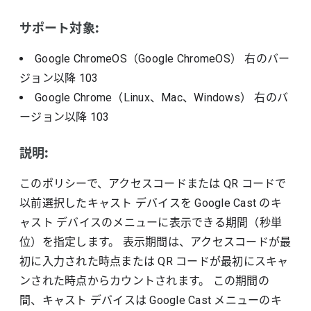
サポート対象:
Google ChromeOS（Google ChromeOS）
右のバー
ジョン以降
103
Google Chrome（Linux、Mac、Windows）
右のバ
ージョン以降
103
説明:
このポリシーで、アクセスコードまたは QR コードで
以前選択したキャスト デバイスを Google Cast のキ
ャスト デバイスのメニューに表示できる期間（秒単
位）を指定します。 表示期間は、アクセスコードが最
初に入力された時点または QR コードが最初にスキャ
ンされた時点からカウントされます。 この期間の
間、キャスト デバイスは Google Cast メニューのキ