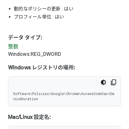
動的なポリシーの更新
: はい
プロフィール単位
: はい
データ タイプ:
整数
Windows:REG_DWORD
Windows レジストリの場所:
Software\Policies\Google\Chrome\AccessCodeCastDe
viceDuration
Mac/Linux 設定名: