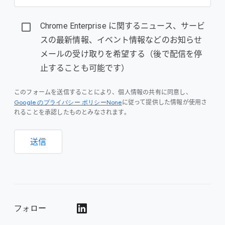
Chrome Enterprise に関するニュース、サービ
スの最新情報、イベント情報などのお知らせ
メールの受け取りを希望する（後で配信を停
止することも可能です）
このフォームを送信することにより、個人情報の共有に同意し、
Google のプライバシー ポリシーNone
に従って提供した情報が使用さ
れることを承認したものとみなされます。
送信
フォロー
()