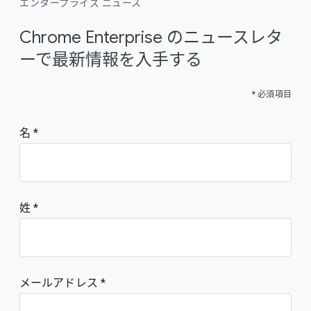
エンタープライズ ニュース
Chrome Enterprise のニュースレタ
ーで最新情報を入手する
* 必須項目
名
姓
メールアドレス