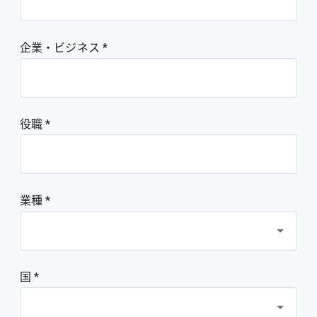
企業・ビジネス
役職
業種 *
国 *