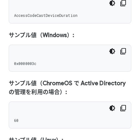
AccessCodeCastDeviceDuration
サンプル値（Windows）:
0x0000003c
サンプル値（ChromeOS で Active Directory
の管理を利用の場合）:
60