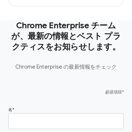
Chrome Enterprise チーム
が、最新の情報とベスト プラ
クティスをお知らせします。
Chrome Enterprise の最新情報をチェック
必須項目*
名