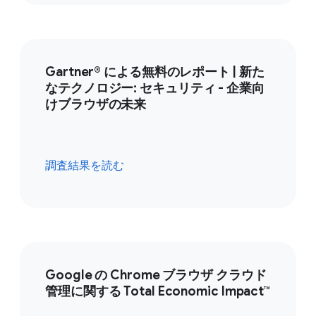
Gartner® による無料のレポート | 新た
なテクノロジー: セキュリティ - 企業向
けブラウザの未来
調査結果を読む
Google の Chrome ブラウザ クラウド
管理に関する Total Economic Impact™