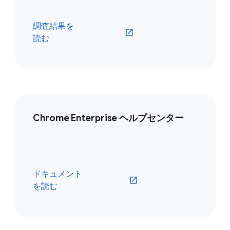
調査結果を
読む
Chrome Enterprise ヘルプセンター
ドキュメント
を読む