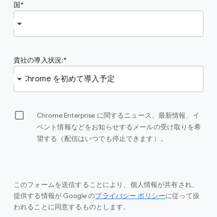
国
貴社の導入状況:
Chrome Enterprise に関するニュース、最新情報、イ
ベント情報などをお知らせするメールの受け取りを希
望する（配信はいつでも停止できます）。
このフォームを送信することにより、個人情報が共有され、
提供する情報が Google の
プライバシー ポリシー
に従って扱
われることに同意するものとします。