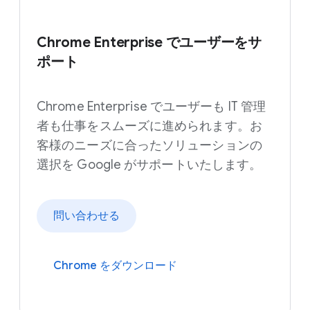
Chrome Enterprise でユーザーをサ
ポート
Chrome Enterprise でユーザーも IT 管理
者も仕事をスムーズに進められます。お
客様のニーズに合ったソリューションの
選択を Google がサポートいたします。
問い合わせる
Chrome をダウンロード