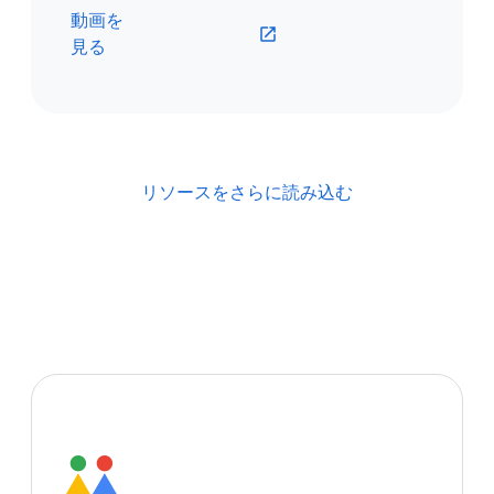
動画を
見る
リソースをさらに読み込む