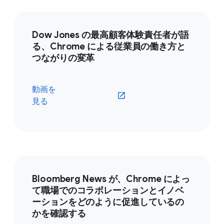
Dow Jones の最高顧客体験責任者が語
る、Chrome による従業員の働き方と
つながりの変革
動画を
見る
Bloomberg News が、Chrome によっ
て職場でのコラボレーションとイノベ
ーションをどのように促進しているの
かを確認する