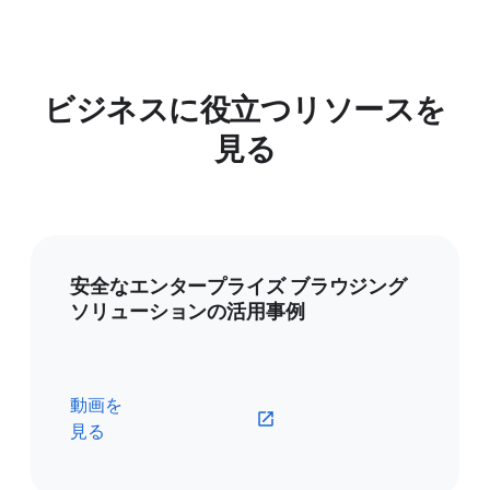
ビジネスに役立つリソースを
見る
安全なエンタープライズ ブラウジング
ソリューションの活用事例
動画を
見る