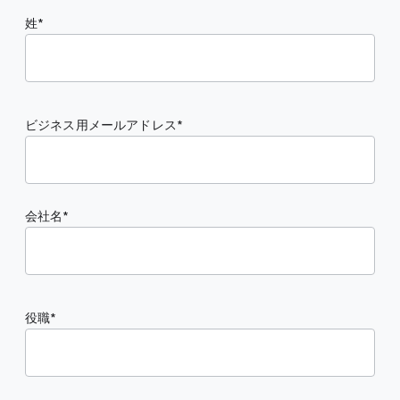
姓
ビジネス用メールアドレス
会社名
役職