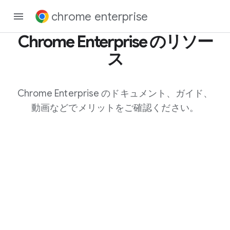
chrome enterprise
Chrome Enterprise のリソー
ス
Chrome Enterprise のドキュメント、ガイド、
動画などでメリットをご確認ください。