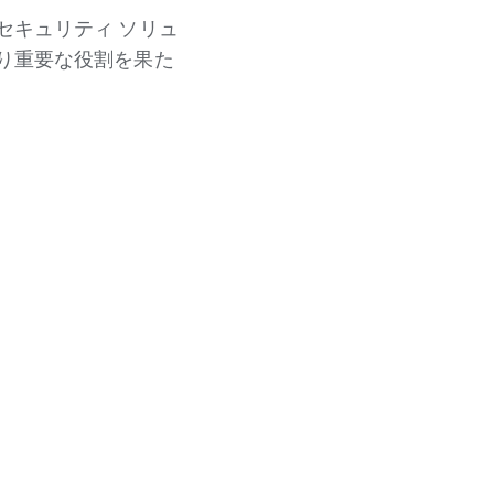
セキュリティ ソリュ
り重要な役割を果た