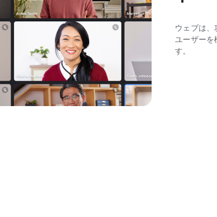
ウェブは、
ユーザーを
す。