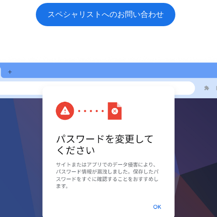
スペシャリストへのお問い合わせ