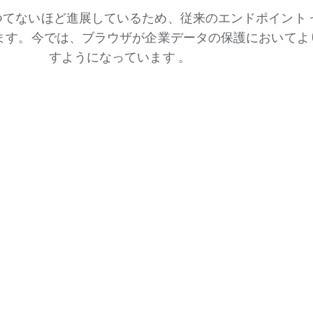
てないほど進展しているため、従来のエンドポイント 
ます。今では、ブラウザが企業データの保護においてよ
すようになっています 。