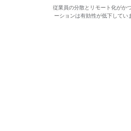
従業員の分散とリモート化がかつ
ーションは有効性が低下してい