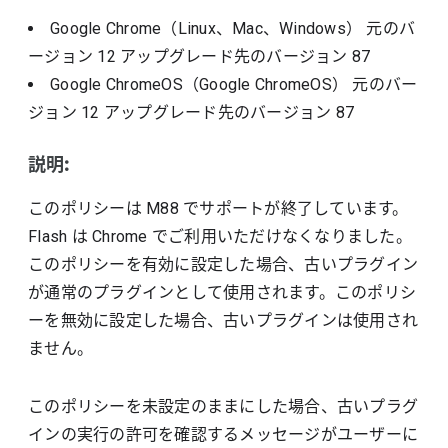
Google Chrome（Linux、Mac、Windows）
元のバ
ージョン
12
アップグレード先のバージョン
87
Google ChromeOS（Google ChromeOS）
元のバー
ジョン
12
アップグレード先のバージョン
87
説明:
このポリシーは M88 でサポートが終了しています。
Flash は Chrome でご利用いただけなくなりました。
このポリシーを有効に設定した場合、古いプラグイン
が通常のプラグインとして使用されます。このポリシ
ーを無効に設定した場合、古いプラグインは使用され
ません。
このポリシーを未設定のままにした場合、古いプラグ
インの実行の許可を確認するメッセージがユーザーに