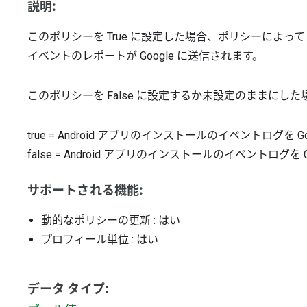
説明:
このポリシーを True に設定した場合、ポリシーによってト
イベントのレポートが Google に送信されます。
このポリシーを False に設定するか未設定のままに
true
=
Android アプリのインストールのイベントログを Go
false
=
Android アプリのインストールのイベントログを G
サポートされる機能:
動的なポリシーの更新
: はい
プロフィール単位
: はい
データ タイプ: