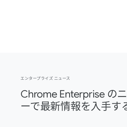
エンタープライズ ニュース
Chrome Enterpris
ーで最新情報を入手す