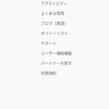
アクティビティ
よくある質問
ブログ（英語）
ポリシーリスト
サポート
ユーザー補助機能
パートナーを探す
利用規約