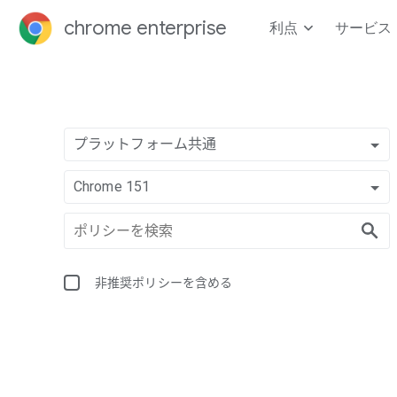
chrome enterprise
利点
サービス
プラットフォーム共通
Chrome 151
非推奨ポリシーを含める