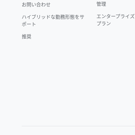
管理
お問い合わせ
エンタープライズ
ハイブリッドな勤務形態をサ
プラン
ポート
推奨