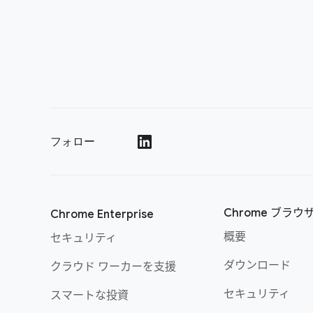
フォロー
()
Chrome ブラウ
Chrome Enterprise
概要
セキュリティ
ダウンロード
クラウド ワーカーを支援
セキュリティ
スマートな投資