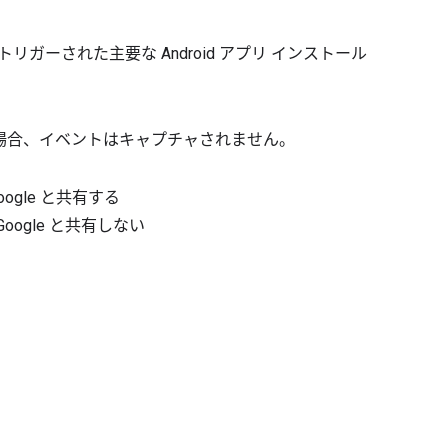
リガーされた主要な Android アプリ インストール
した場合、イベントはキャプチャされません。
ogle と共有する
oogle と共有しない