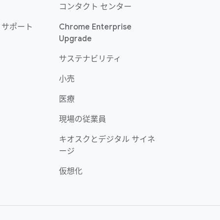
コンタクト センター
 サポート
Chrome Enterprise
Upgrade
サステナビリティ
小売
医療
現場の従業員
キオスクとデジタル サイネ
ージ
仮想化