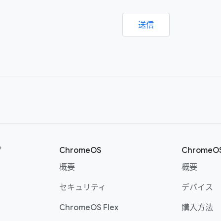
送信
ザ
ChromeOS
Chrome
概要
概要
セキュリティ
デバイス
ChromeOS Flex
購入方法