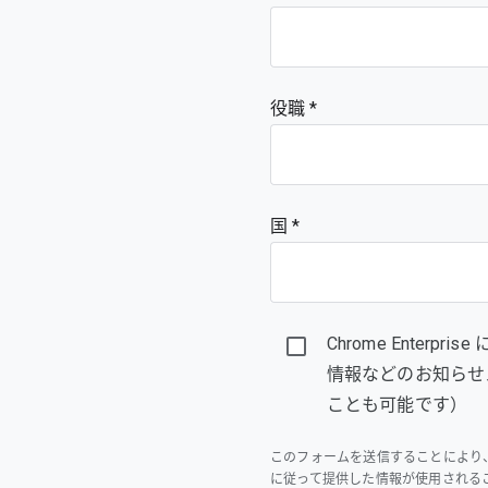
役職
国 *
Chrome Enter
情報などのお知らせ
ことも可能です）
このフォームを送信することにより
に従って提供した情報が使用される