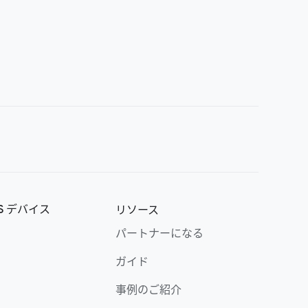
OS デバイス
リソース
パートナーになる
ガイド
事例のご紹介