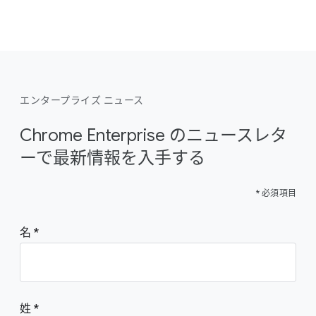
エンタープライズ ニュース
Chrome Enterprise のニュースレタ
ーで最新情報を入手する
* 必須項目
名
姓