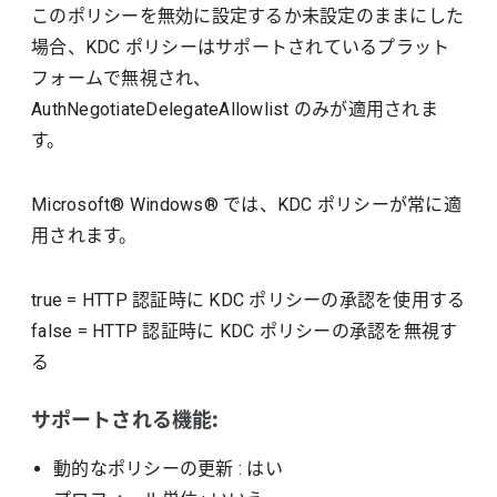
このポリシーを無効に設定するか未設定のままにした
場合、KDC ポリシーはサポートされているプラット
フォームで無視され、
AuthNegotiateDelegateAllowlist のみが適用されま
す。
Microsoft® Windows® では、KDC ポリシーが常に適
用されます。
true
=
HTTP 認証時に KDC ポリシーの承認を使用する
false
=
HTTP 認証時に KDC ポリシーの承認を無視す
る
サポートされる機能:
動的なポリシーの更新
: はい