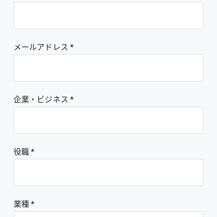
メールアドレス
企業・ビジネス
役職
業種 *