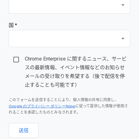
国 *
Chrome Enterprise に関するニュース、サービ
スの最新情報、イベント情報などのお知らせ
メールの受け取りを希望する（後で配信を停
止することも可能です）
このフォームを送信することにより、個人情報の共有に同意し、
Google のプライバシー ポリシーNone
に従って提供した情報が使用さ
れることを承認したものとみなされます。
送信