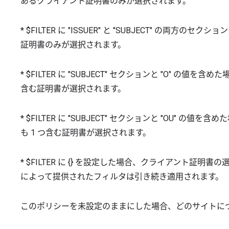
あるクライアント証明書のみが選択されます。
* $FILTER に "ISSUER" と "SUBJECT" の
証明書のみが選択されます。
* $FILTER に "SUBJECT" セクションと "O" の
含む証明書が選択されます。
* $FILTER に "SUBJECT" セクションと "OU"
も 1 つ含む証明書が選択されます。
* $FILTER に {} を設定した場合、クライアント
によって提供されたフィルタは引き続き適用されます。
このポリシーを未設定のままにした場合、どのサイトに