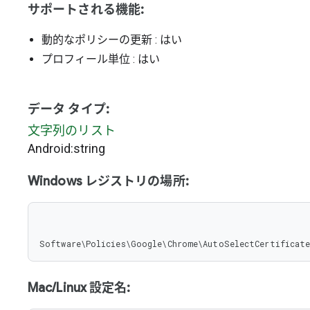
サポートされる機能:
動的なポリシーの更新
: はい
プロフィール単位
: はい
データ タイプ:
文字列のリスト
Android:string
Windows レジストリの場所:
Software\Policies\Google\Chrome\AutoSelectCertificate
Mac/Linux 設定名: