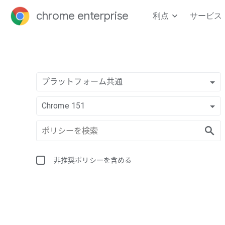
chrome enterprise
利点
サービス
プラットフォーム共通
Chrome 151
非推奨ポリシーを含める