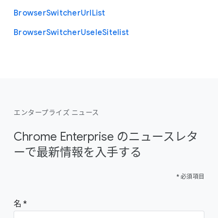
Browser
Switcher
Url
List
Browser
Switcher
Use
Ie
Sitelist
エンタープライズ ニュース
Chrome Enterprise のニュースレタ
ーで最新情報を入手する
* 必須項目
名