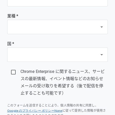
業種 *
国 *
Chrome Enterprise に関するニュース、サービ
スの最新情報、イベント情報などのお知らせ
メールの受け取りを希望する（後で配信を停
止することも可能です）
このフォームを送信することにより、個人情報の共有に同意し、
Google のプライバシー ポリシーNone
に従って提供した情報が使用さ