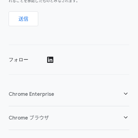
れることを承認したものとみなされます。
送信
フォロー
()
Chrome Enterprise
セキュリティ
Chrome ブラウザ
クラウド ワーカーを支援