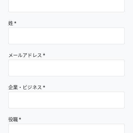
姓
メールアドレス
企業・ビジネス
役職