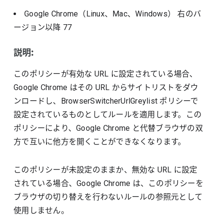
Google Chrome（Linux、Mac、Windows）
右のバ
ージョン以降
77
説明:
このポリシーが有効な URL に設定されている場合、
Google Chrome はその URL からサイトリストをダウ
ンロードし、BrowserSwitcherUrlGreylist ポリシーで
設定されているものとしてルールを適用します。この
ポリシーにより、Google Chrome と代替ブラウザの双
方で互いに他方を開くことができなくなります。
このポリシーが未設定のままか、無効な URL に設定
されている場合、Google Chrome は、このポリシーを
ブラウザの切り替えを行わないルールの参照元として
使用しません。