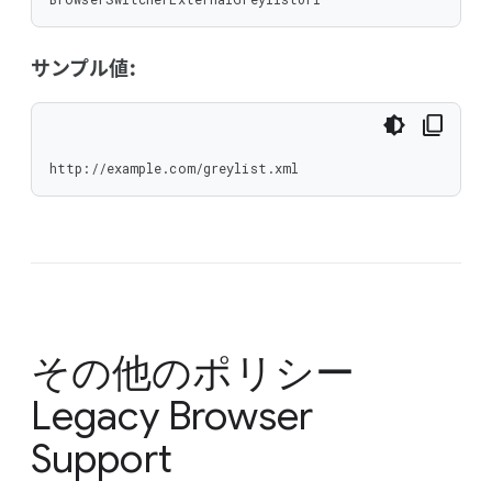
サンプル値:
http://example.com/greylist.xml
その他のポリシー
Legacy Browser
Support