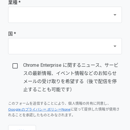
業種 *
国 *
Chrome Enterprise に関するニュース、サービ
スの最新情報、イベント情報などのお知らせ
メールの受け取りを希望する（後で配信を停
止することも可能です）
このフォームを送信することにより、個人情報の共有に同意し、
Google のプライバシー ポリシーNone
に従って提供した情報が使用さ
れることを承認したものとみなされます。