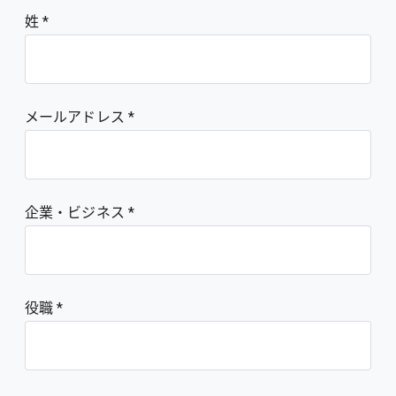
姓
メールアドレス
企業・ビジネス
役職