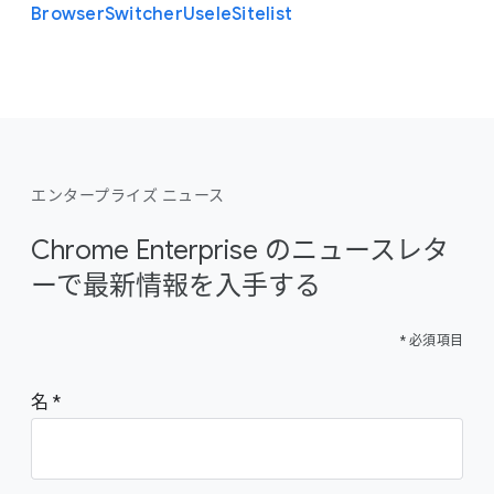
Browser
Switcher
Use
Ie
Sitelist
エンタープライズ ニュース
Chrome Enterprise のニュースレタ
ーで最新情報を入手する
* 必須項目
名