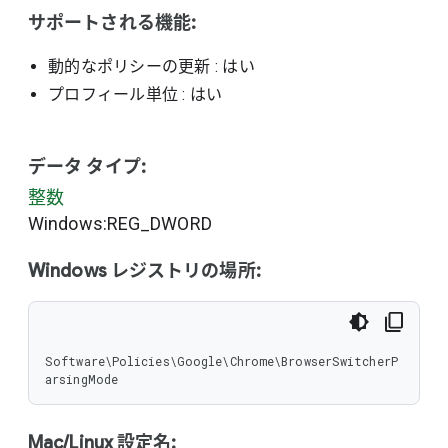
サポートされる機能:
動的なポリシーの更新
: はい
プロフィール単位
: はい
データ タイプ:
整数
Windows:REG_DWORD
Windows レジストリの場所:
Software\Policies\Google\Chrome\BrowserSwitcherP
arsingMode
Mac/Linux 設定名: