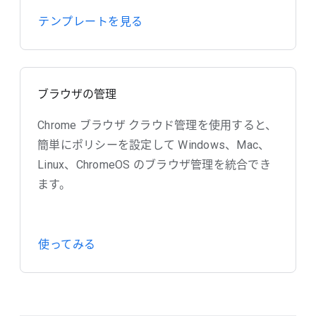
テンプレートを見る
ブラウザの管理
Chrome ブラウザ クラウド管理を使用すると、
簡単にポリシーを設定して Windows、Mac、
Linux、ChromeOS のブラウザ管理を統合でき
ます。
使ってみる