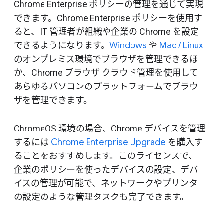
Chrome Enterprise ポリシーの管理を通じて実現
できます。Chrome Enterprise ポリシーを使用す
ると、IT 管理者が組織や企業の Chrome を設定
できるようになります。
Windows
や
Mac / Linux
のオンプレミス環境でブラウザを管理できるほ
か、Chrome ブラウザ クラウド管理を使用して
あらゆるパソコンのプラットフォームでブラウ
ザを管理できます。
ChromeOS 環境の場合、Chrome デバイスを管理
するには
Chrome Enterprise Upgrade
を購入す
ることをおすすめします。このライセンスで、
企業のポリシーを使ったデバイスの設定、デバ
イスの管理が可能で、ネットワークやプリンタ
の設定のような管理タスクも完了できます。