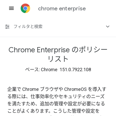
chrome enterprise
フィルタと検索
Chrome Enterprise のポリシー
プラットフォーム共通
リスト
Chrome 151
ベース: Chrome 151.0.7922.108
企業で Chrome ブラウザや ChromeOS を導入す
非推奨ポリシーを含める
る際には、仕事効率化やセキュリティのニーズ
を満たすため、追加の管理や設定が必要になる
ことがよくあります。こうした管理や設定を