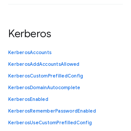
Kerberos
Kerberos
Accounts
Kerberos
Add
Accounts
Allowed
Kerberos
Custom
Prefilled
Config
Kerberos
Domain
Autocomplete
Kerberos
Enabled
Kerberos
Remember
Password
Enabled
Kerberos
Use
Custom
Prefilled
Config