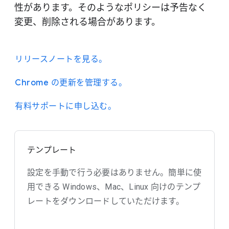
性があります。そのようなポリシーは予告なく
変更、削除される場合があります。
リリースノートを見る。
Chrome の更新を管理する。
有料サポートに申し込む。
テンプレート
設定を手動で行う必要はありません。簡単に使
用できる Windows、Mac、Linux 向けのテンプ
レートをダウンロードしていただけます。