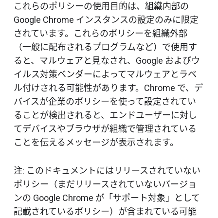
これらのポリシーの使用目的は、組織内部の
Google Chrome インスタンスの設定のみに限定
されています。これらのポリシーを組織外部
（一般に配布されるプログラムなど）で使用す
ると、マルウェアと見なされ、Google およびウ
イルス対策ベンダーによってマルウェアとラベ
ル付けされる可能性があります。Chrome で、デ
バイスが企業のポリシーを使って設定されてい
ることが検出されると、エンドユーザーに対し
てデバイスやブラウザが組織で管理されている
ことを伝えるメッセージが表示されます。
注: このドキュメントにはリリースされていない
ポリシー（まだリリースされていないバージョ
ンの Google Chrome が「サポート対象」として
記載されているポリシー）が含まれている可能