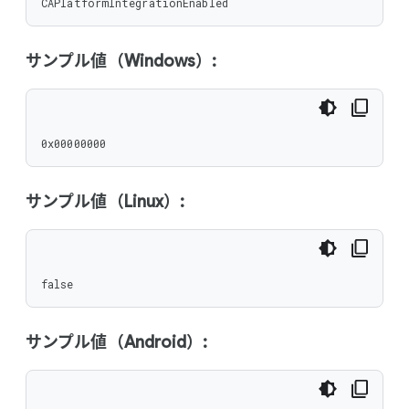
CAPlatformIntegrationEnabled
サンプル値（Windows）:
0x00000000
サンプル値（Linux）:
false
サンプル値（Android）: