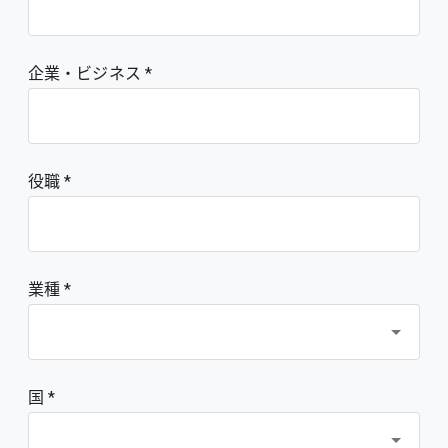
企業・ビジネス
役職
業種 *
国 *