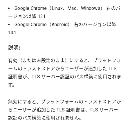
Google Chrome（Linux、Mac、Windows）
右のバ
ージョン以降
131
Google Chrome（Android）
右のバージョン以降
131
説明:
有効（または未設定のまま）にすると、プラットフォ
ームのトラストストアからユーザーが追加した TLS
証明書が、TLS サーバー認証のパス構築に使用されま
す。
無効にすると、プラットフォームのトラストストアか
らユーザーが追加した TLS 証明書は、TLS サーバー
認証のパス構築に使用されません。