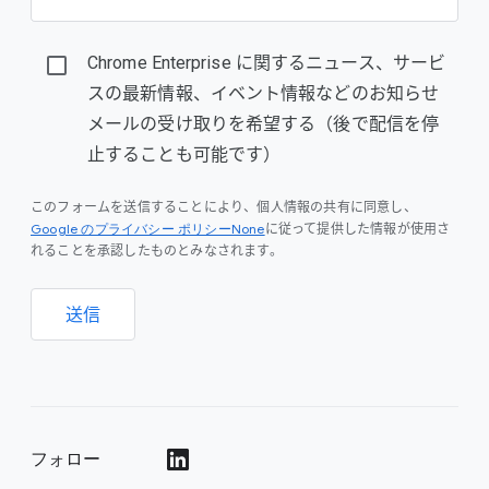
Chrome Enterprise に関するニュース、サービ
スの最新情報、イベント情報などのお知らせ
メールの受け取りを希望する（後で配信を停
止することも可能です）
このフォームを送信することにより、個人情報の共有に同意し、
Google のプライバシー ポリシーNone
に従って提供した情報が使用さ
れることを承認したものとみなされます。
送信
フォロー
()