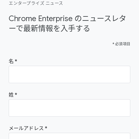
エンタープライズ ニュース
Chrome Enterprise のニュースレタ
ーで最新情報を入手する
* 必須項目
名
姓
メールアドレス