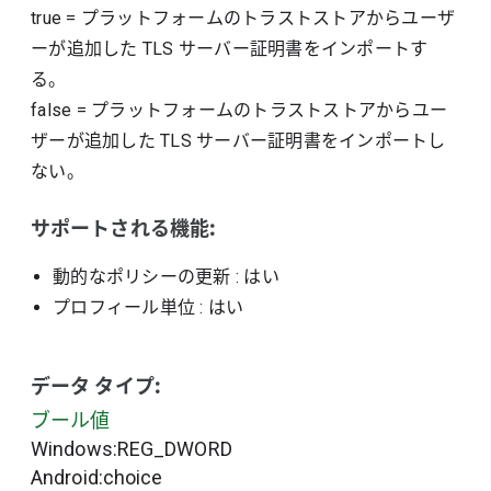
true
=
プラットフォームのトラストストアからユーザ
ーが追加した TLS サーバー証明書をインポートす
る。
false
=
プラットフォームのトラストストアからユー
ザーが追加した TLS サーバー証明書をインポートし
ない。
サポートされる機能:
動的なポリシーの更新
: はい
プロフィール単位
: はい
データ タイプ:
ブール値
Windows:REG_DWORD
Android:choice