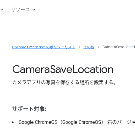
リソース
Chrome Enterprise のポリシーリスト
その他
CameraSaveLocat
Camera
Save
Location
カメラアプリの写真を保存する場所を設定する。
サポート対象:
Google ChromeOS（Google ChromeOS）
右のバージ