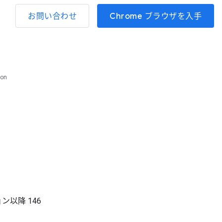
お問い合わせ
Chrome ブラウザを入手
ion
ョン以降
146