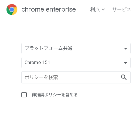
chrome enterprise
利点
サービス
プラットフォーム共通
Chrome 151
非推奨ポリシーを含める