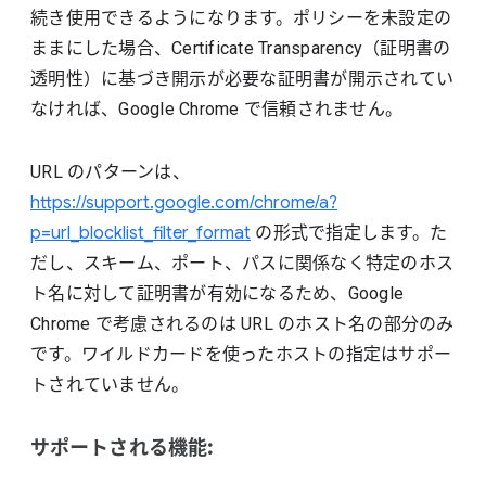
続き使用できるようになります。ポリシーを未設定の
ままにした場合、Certificate Transparency（証明書の
透明性）に基づき開示が必要な証明書が開示されてい
なければ、Google Chrome で信頼されません。
URL のパターンは、
https://support.google.com/chrome/a?
p=url_blocklist_filter_format
の形式で指定します。た
だし、スキーム、ポート、パスに関係なく特定のホス
ト名に対して証明書が有効になるため、Google
Chrome で考慮されるのは URL のホスト名の部分のみ
です。ワイルドカードを使ったホストの指定はサポー
トされていません。
サポートされる機能: