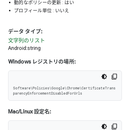
動的なポリシーの更新
: はい
プロフィール単位
: いいえ
データ タイプ:
文字列のリスト
Android:string
Windows レジストリの場所:
Software\Policies\Google\Chrome\CertificateTrans
parencyEnforcementDisabledForUrls
Mac/Linux 設定名: