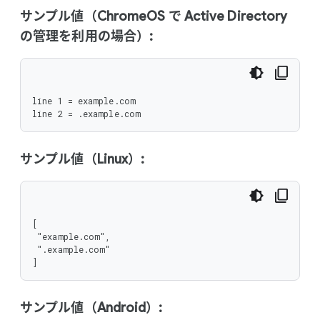
サンプル値（ChromeOS で Active Directory
の管理を利用の場合）:
line 1 = example.com

line 2 = .example.com
サンプル値（Linux）:
[

 "example.com",

 ".example.com"

]
サンプル値（Android）: