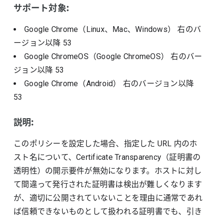
サポート対象:
Google Chrome（Linux、Mac、Windows）
右のバ
ージョン以降
53
Google ChromeOS（Google ChromeOS）
右のバー
ジョン以降
53
Google Chrome（Android）
右のバージョン以降
53
説明:
このポリシーを設定した場合、指定した URL 内のホ
スト名について、Certificate Transparency（証明書の
透明性）の開示要件が無効になります。ホストに対し
て間違って発行された証明書は検出が難しくなります
が、適切に公開されていないことを理由に通常であれ
ば信頼できないものとして扱われる証明書でも、引き