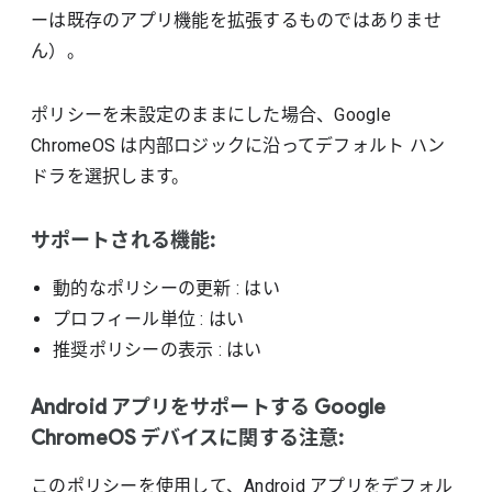
ーは既存のアプリ機能を拡張するものではありませ
ん）。
ポリシーを未設定のままにした場合、Google
ChromeOS は内部ロジックに沿ってデフォルト ハン
ドラを選択します。
サポートされる機能:
動的なポリシーの更新
: はい
プロフィール単位
: はい
推奨ポリシーの表示
: はい
Android アプリをサポートする Google
ChromeOS デバイスに関する注意:
このポリシーを使用して、Android アプリをデフォル