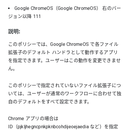
Google ChromeOS（Google ChromeOS）
右のバー
ジョン以降
111
説明:
このポリシーでは、Google ChromeOS で各ファイル
拡張子のデフォルト ハンドラとして動作するアプリ
を指定できます。ユーザーはこの動作を変更できませ
ん。
このポリシーで指定されていないファイル拡張子につ
いては、ユーザーが通常のワークフローに合わせて独
自のデフォルトをすべて設定できます。
Chrome アプリの場合は
ID（pjkljhegncpnkpknbcohdijeoejaedia など）を指定