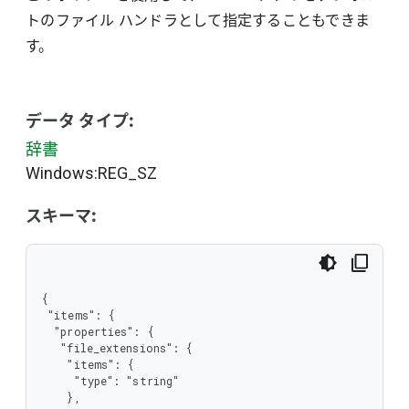
トのファイル ハンドラとして指定することもできま
す。
データ タイプ:
辞書
Windows:REG_SZ
スキーマ:
{

 "items": {

  "properties": {

   "file_extensions": {

    "items": {

     "type": "string"

    },
