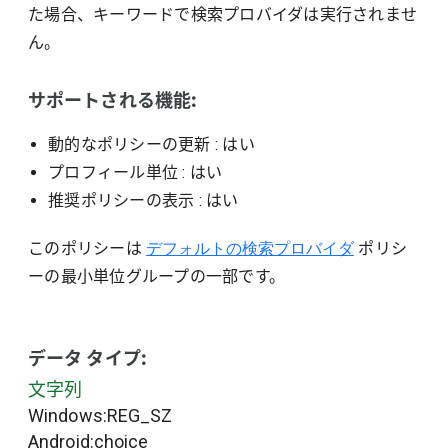
た場合、キーワードで検索プロバイダは実行されませ
ん。
サポートされる機能:
動的なポリシーの更新
: はい
プロフィール単位
: はい
推奨ポリシーの表示
: はい
このポリシーは
デフォルトの検索プロバイダ
ポリシ
ーの最小単位グループの一部です。
データ タイプ:
文字列
Windows:REG_SZ
Android:choice