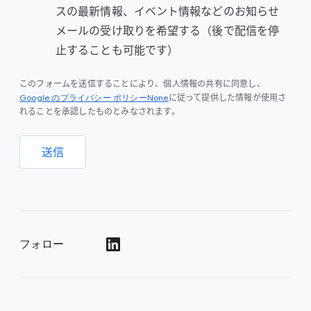
スの最新情報、イベント情報などのお知らせ
メールの受け取りを希望する（後で配信を停
止することも可能です）
このフォームを送信することにより、個人情報の共有に同意し、
Google のプライバシー ポリシーNone
に従って提供した情報が使用さ
れることを承認したものとみなされます。
送信
フォロー
()