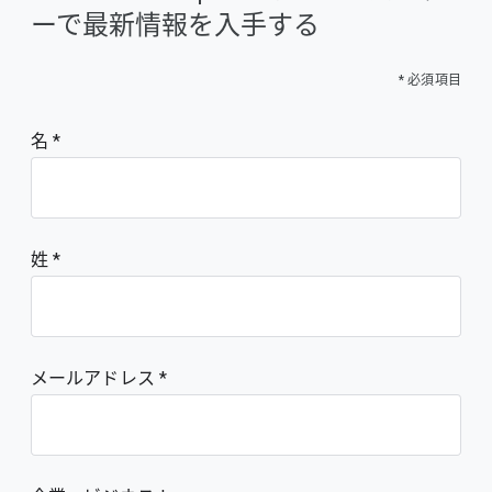
ーで最新情報を入手する
* 必須項目
名
姓
メールアドレス