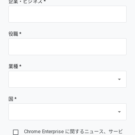
企業・ビジネス
役職
業種 *
国 *
Chrome Enterprise に関するニュース、サービ