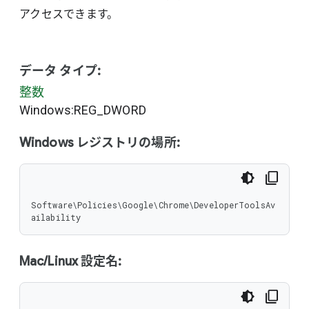
アクセスできます。
データ タイプ:
整数
Windows:REG_DWORD
Windows レジストリの場所:
Software\Policies\Google\Chrome\DeveloperToolsAv
ailability
Mac/Linux 設定名: