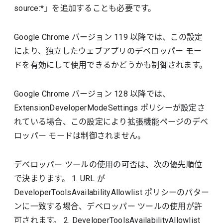
source:*」を追加することも必要です。
Google Chrome バージョン 119 以降では、この設定
により、独立したウェブアプリのデベロッパー モー
ドを有効にして使用できるかどうかも制御されます。
Google Chrome バージョン 128 以降では、
ExtensionDeveloperModeSettings ポリシーが設定さ
れている場合、この設定により拡張機能ページのデベ
ロッパー モードは制御されません。
デベロッパー ツールの使用の可否は、次の優先順位
で決まります。 1. URL が
DeveloperToolsAvailabilityAllowlist ポリシーのパター
ンに一致する場合、デベロッパー ツールの使用が許
可されます。 2. DeveloperToolsAvailabilityAllowlist