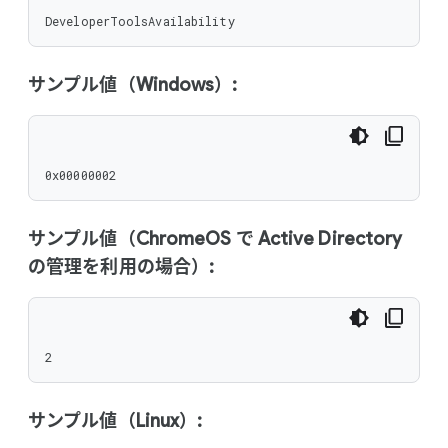
DeveloperToolsAvailability
サンプル値（Windows）:
0x00000002
サンプル値（ChromeOS で Active Directory
の管理を利用の場合）:
2
サンプル値（Linux）: