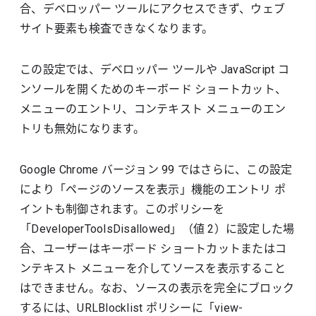
合、デベロッパー ツールにアクセスできず、ウェブ
サイト要素も検査できなくなります。
この設定では、デベロッパー ツールや JavaScript コ
ンソールを開くためのキーボード ショートカット、
メニューのエントリ、コンテキスト メニューのエン
トリも無効になります。
Google Chrome バージョン 99 ではさらに、この設定
により「ページのソースを表示」機能のエントリ ポ
イントも制御されます。このポリシーを
「DeveloperToolsDisallowed」（値 2）に設定した場
合、ユーザーはキーボード ショートカットまたはコ
ンテキスト メニューを介してソースを表示すること
はできません。なお、ソースの表示を完全にブロック
するには、URLBlocklist ポリシーに「view-