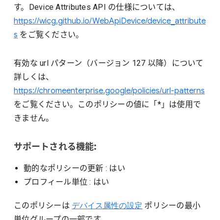
す。Device Attributes API の仕様については、
https://wicg.github.io/WebApiDevice/device_attribute
s
をご覧ください。
有効な url パターン（バージョン 127 以降）について
詳しくは、
https://chromeenterprise.google/policies/url-patterns
をご覧ください。このポリシーの値に「*」は使用で
きません。
サポートされる機能:
動的なポリシーの更新
: はい
プロフィール単位
: はい
このポリシーは
デバイス属性の設定
ポリシーの最小
単位グループの一部です。