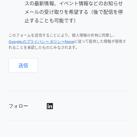
スの最新情報、イベント情報などのお知らせ
メールの受け取りを希望する（後で配信を停
止することも可能です）
このフォームを送信することにより、個人情報の共有に同意し、
Google のプライバシー ポリシーNone
に従って提供した情報が使用さ
れることを承認したものとみなされます。
送信
フォロー
()