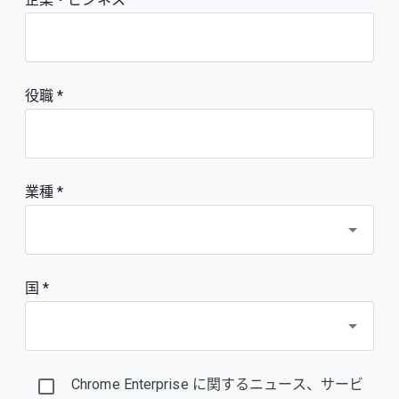
役職
業種 *
国 *
Chrome Enterprise に関するニュース、サービ