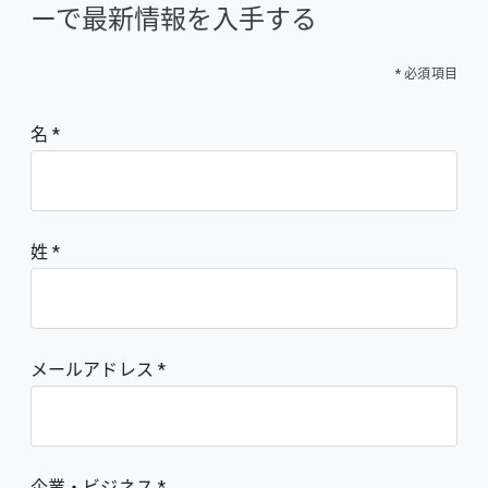
ーで最新情報を入手する
* 必須項目
名
姓
メールアドレス
企業・ビジネス