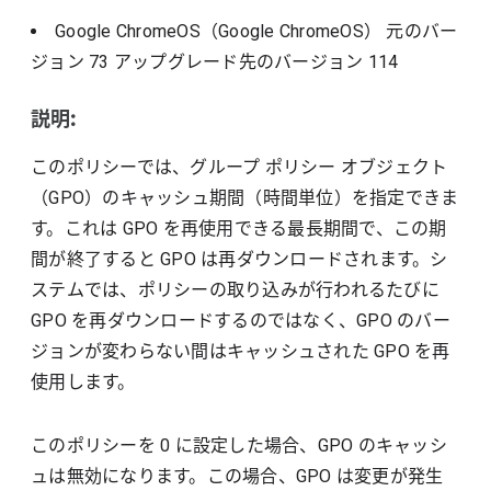
Google ChromeOS（Google ChromeOS）
元のバー
ジョン
73
アップグレード先のバージョン
114
説明:
このポリシーでは、グループ ポリシー オブジェクト
（GPO）のキャッシュ期間（時間単位）を指定できま
す。これは GPO を再使用できる最長期間で、この期
間が終了すると GPO は再ダウンロードされます。シ
ステムでは、ポリシーの取り込みが行われるたびに
GPO を再ダウンロードするのではなく、GPO のバー
ジョンが変わらない間はキャッシュされた GPO を再
使用します。
このポリシーを 0 に設定した場合、GPO のキャッシ
ュは無効になります。この場合、GPO は変更が発生