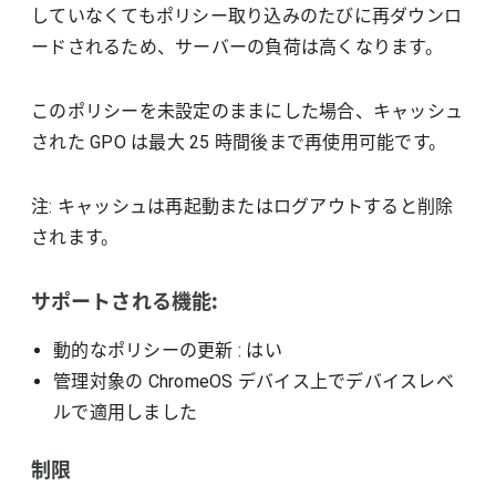
していなくてもポリシー取り込みのたびに再ダウンロ
ードされるため、サーバーの負荷は高くなります。
このポリシーを未設定のままにした場合、キャッシュ
された GPO は最大 25 時間後まで再使用可能です。
注: キャッシュは再起動またはログアウトすると削除
されます。
サポートされる機能:
動的なポリシーの更新
: はい
管理対象の ChromeOS デバイス上でデバイスレベ
ルで適用しました
制限