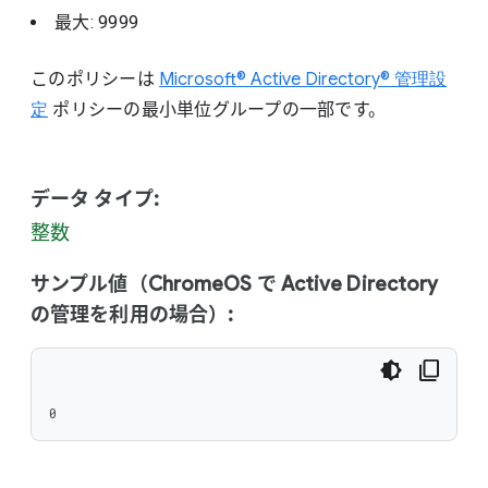
最大: 9999
このポリシーは
Microsoft® Active Directory® 管理設
定
ポリシーの最小単位グループの一部です。
データ タイプ:
整数
サンプル値（ChromeOS で Active Directory
の管理を利用の場合）:
0