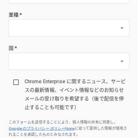
業種 *
国 *
Chrome Enterprise に関するニュース、サービ
スの最新情報、イベント情報などのお知らせ
メールの受け取りを希望する（後で配信を停
止することも可能です）
このフォームを送信することにより、個人情報の共有に同意し、
Google のプライバシー ポリシーNone
に従って提供した情報が使用さ
れることを承認したものとみなされます。