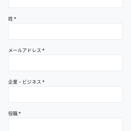
姓
メールアドレス
企業・ビジネス
役職