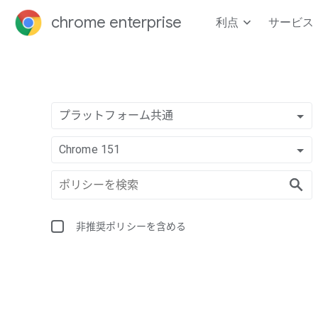
chrome enterprise
利点
サービス
プラットフォーム共通
Chrome 151
非推奨ポリシーを含める