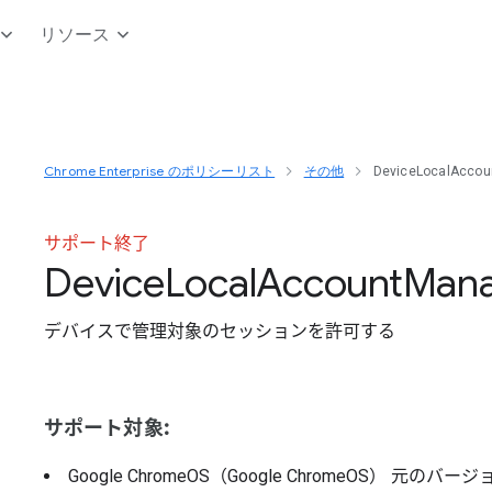
リソース
Chrome Enterprise のポリシーリスト
その他
DeviceLocalAccou
サポート終了
Device
Local
Account
Man
デバイスで管理対象のセッションを許可する
サポート対象:
Google ChromeOS（Google ChromeOS）
元のバージ