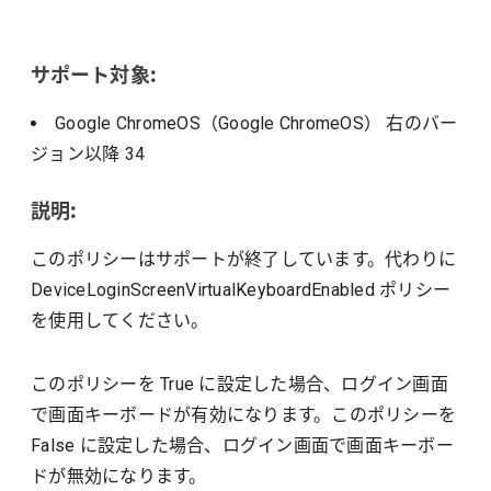
サポート対象:
Google ChromeOS（Google ChromeOS）
右のバー
ジョン以降
34
説明:
このポリシーはサポートが終了しています。代わりに
DeviceLoginScreenVirtualKeyboardEnabled ポリシー
を使用してください。
このポリシーを True に設定した場合、ログイン画面
で画面キーボードが有効になります。このポリシーを
False に設定した場合、ログイン画面で画面キーボー
ドが無効になります。