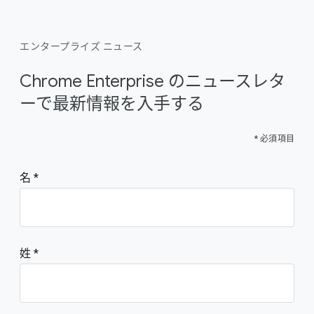
エンタープライズ ニュース
Chrome Enterprise のニュースレタ
ーで最新情報を入手する
* 必須項目
名
姓