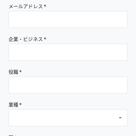
メールアドレス
企業・ビジネス
役職
業種 *