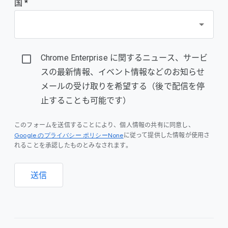
国 *
Chrome Enterprise に関するニュース、サービ
スの最新情報、イベント情報などのお知らせ
メールの受け取りを希望する（後で配信を停
止することも可能です）
このフォームを送信することにより、個人情報の共有に同意し、
Google のプライバシー ポリシーNone
に従って提供した情報が使用さ
れることを承認したものとみなされます。
送信