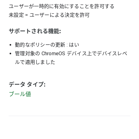
ユーザーが一時的に有効にすることを許可する
未設定
=
ユーザーによる決定を許可
サポートされる機能:
動的なポリシーの更新
: はい
管理対象の ChromeOS デバイス上でデバイスレベ
ルで適用しました
データ タイプ:
ブール値