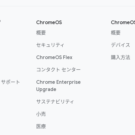
ザ
ChromeOS
Chrome
概要
概要
セキュリティ
デバイス
ChromeOS Flex
購入方法
コンタクト センター
 サポート
Chrome Enterprise
Upgrade
サステナビリティ
小売
医療