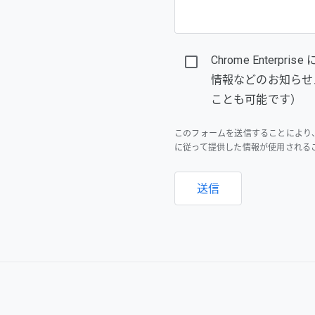
Chrome Enter
情報などのお知らせ
ことも可能です）
このフォームを送信することにより
に従って提供した情報が使用される
送信