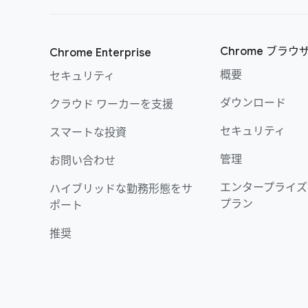
Chrome ブラウ
Chrome Enterprise
概要
セキュリティ
ダウンロード
クラウド ワーカーを支援
セキュリティ
スマートな投資
管理
お問い合わせ
エンタープライズ
ハイブリッドな勤務形態をサ
プラン
ポート
推奨