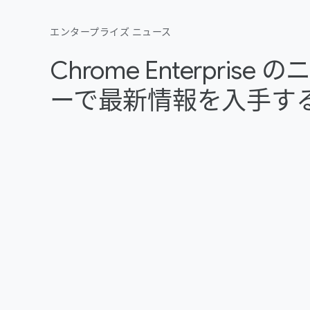
エンタープライズ ニュース
Chrome Enterpris
ーで最新情報を入手す