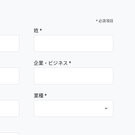
* 必須項目
姓
企業・ビジネス
業種 *