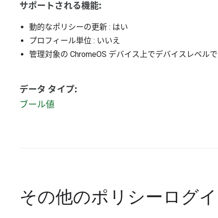
サポートされる機能:
動的なポリシーの更新
: はい
プロフィール単位
: いいえ
管理対象の ChromeOS デバイス上でデバイスレベル
データ タイプ:
ブール値
その他のポリシー
ログイ