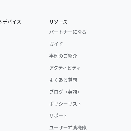
OS デバイス
リソース
パートナーになる
ガイド
事例のご紹介
アクティビティ
よくある質問
ブログ（英語）
ポリシーリスト
サポート
ユーザー補助機能