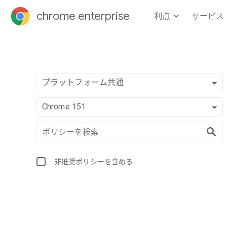
chrome enterprise
利点
サービス
プラットフォーム共通
Chrome 151
非推奨ポリシーを含める