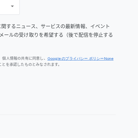
prise に関するニュース、サービスの最新情報、イベント
メールの受け取りを希望する（後で配信を停止する
Google のプライバシー ポリシーNone
、個人情報の共有に同意し、
ことを承認したものとみなされます。