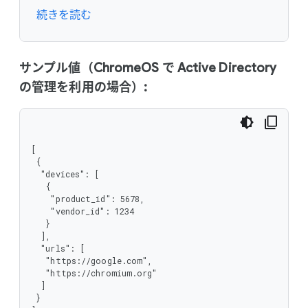
       "minimum": 0,

続きを読む
       "type": "integer"

      }

     },

     "required": [

      "vendor_id"

サンプル値（ChromeOS で Active Directory
     ],

の管理を利用の場合）:
     "type": "object"

    },

    "type": "array"

   },

   "urls": {

[

    "items": {

 {

     "type": "string"

  "devices": [

    },

   {

    "type": "array"

    "product_id": 5678,

   }

    "vendor_id": 1234

  },

   }

  "required": [

  ],

   "devices",

  "urls": [

   "urls"

   "https://google.com",

  ],

   "https://chromium.org"

  "type": "object"

  ]

 },

 }

 "type": "array"
