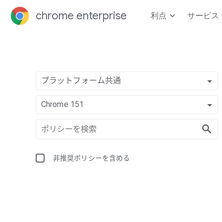
chrome enterprise
利点
サービス
プラットフォーム共通
Chrome 151
非推奨ポリシーを含める