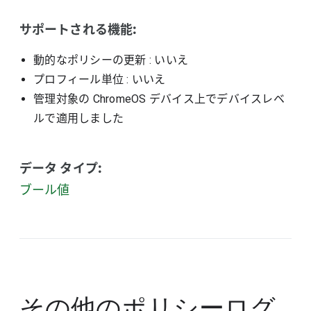
サポートされる機能:
動的なポリシーの更新
: いいえ
プロフィール単位
: いいえ
管理対象の ChromeOS デバイス上でデバイスレベ
ルで適用しました
データ タイプ:
ブール値
その他のポリシー
ログ