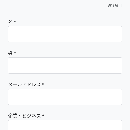
* 必須項目
名
姓
メールアドレス
企業・ビジネス