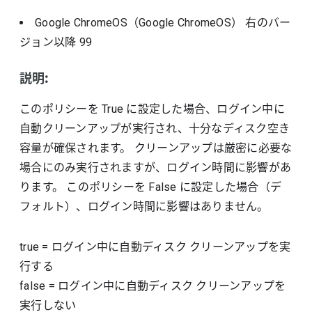
Google ChromeOS（Google ChromeOS）
右のバー
ジョン以降
99
説明:
このポリシーを True に設定した場合、ログイン中に
自動クリーンアップが実行され、十分なディスク空き
容量が確保されます。 クリーンアップは厳密に必要な
場合にのみ実行されますが、ログイン時間に影響があ
ります。 このポリシーを False に設定した場合（デ
フォルト）、ログイン時間に影響はありません。
true
=
ログイン中に自動ディスク クリーンアップを実
行する
false
=
ログイン中に自動ディスク クリーンアップを
実行しない