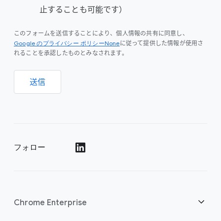
止することも可能です）
このフォームを送信することにより、個人情報の共有に同意し、
Google のプライバシー ポリシーNone
に従って提供した情報が使用さ
れることを承認したものとみなされます。
送信
フォロー
()
Chrome Enterprise