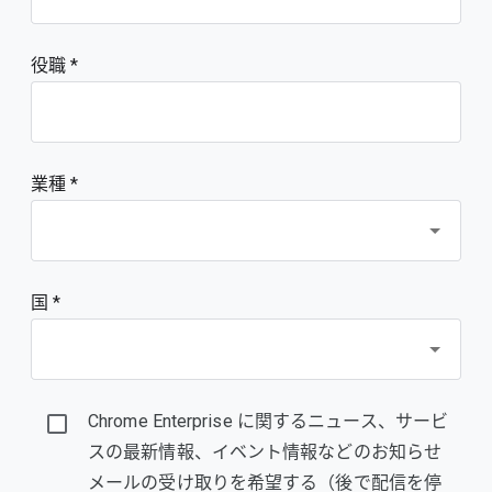
役職
業種 *
国 *
Chrome Enterprise に関するニュース、サービ
スの最新情報、イベント情報などのお知らせ
メールの受け取りを希望する（後で配信を停