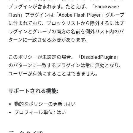
プラグインが含まれます。たとえば、「Shockwave
Flash」プラグインは「Adobe Flash Player」グループ
に含まれており、ブロックリストから除外するにはプ
ラグインとグループの両方の名前を例外リスト内のパ
ターンに一致させる必要があります。
このポリシーが未設定の場合、「DisabledPlugins」
のパターンに一致するプラグインは常に無効となり、
ユーザーが有効にすることはできません。
サポートされる機能:
動的なポリシーの更新
: はい
プロフィール単位
: はい