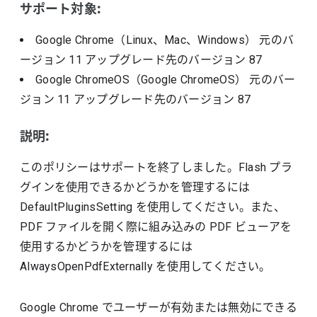
サポート対象:
Google Chrome（Linux、Mac、Windows）
元のバ
ージョン
11
アップグレード先のバージョン
87
Google ChromeOS（Google ChromeOS）
元のバー
ジョン
11
アップグレード先のバージョン
87
説明:
このポリシーはサポートを終了しました。Flash プラ
グインを使用できるかどうかを管理するには
DefaultPluginsSetting を使用してください。また、
PDF ファイルを開く際に組み込みの PDF ビューアを
使用するかどうかを管理するには
AlwaysOpenPdfExternally を使用してください。
Google Chrome でユーザーが有効または無効にできる