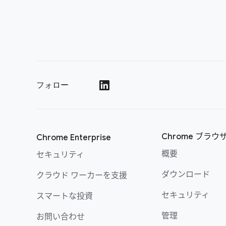
フォロー
()
Chrome ブラウ
Chrome Enterprise
概要
セキュリティ
ダウンロード
クラウド ワーカーを支援
セキュリティ
スマートな投資
管理
お問い合わせ