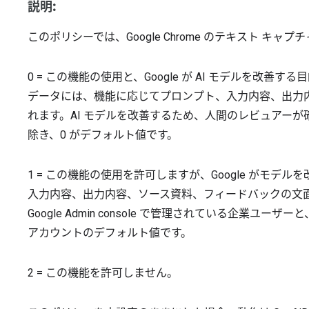
説明:
このポリシーでは、Google Chrome のテキスト キ
0 = この機能の使用と、Google が AI モデルを改
データには、機能に応じてプロンプト、入力内容、出力
れます。AI モデルを改善するため、人間のレビュアー
除き、0 がデフォルト値です。
1 = この機能の使用を許可しますが、Google がモ
入力内容、出力内容、ソース資料、フィードバックの文面
Google Admin console で管理されている企業ユーザー
アカウントのデフォルト値です。
2 = この機能を許可しません。