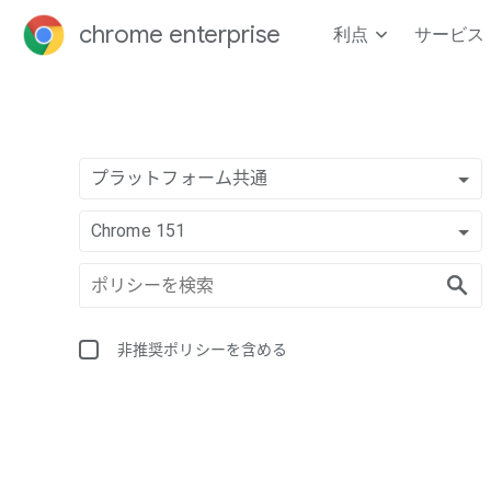
chrome enterprise
利点
サービス
プラットフォーム共通
Chrome 151
非推奨ポリシーを含める