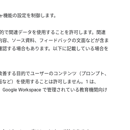
ャプチャ機能の設定を制御します。
善する目的で関連データを使用することを許可します。関連
内容、ソース資料、フィードバックの文面などが含ま
が確認する場合もあります。以下に記載している場合を
デルを改善する目的でユーザーのコンテンツ（プロンプト、
など）を使用することは許可しません。1 は、
と、Google Workspace で管理されている教育機関向け