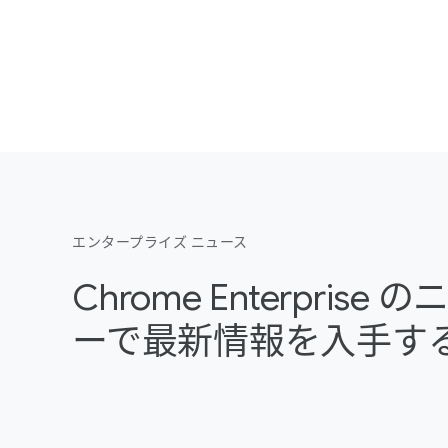
エンタープライズ ニュース
Chrome Enterpris
ーで最新情報を入手す