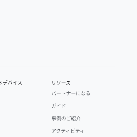
OS デバイス
リソース
パートナーになる
ガイド
事例のご紹介
アクティビティ