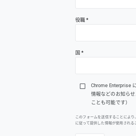
役職
国 *
Chrome Enter
情報などのお知らせ
ことも可能です）
このフォームを送信することにより
に従って提供した情報が使用される