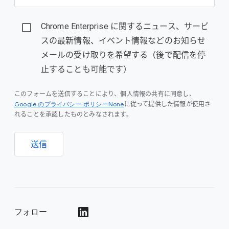
Chrome Enterprise に関するニュース、サービ
スの最新情報、イベント情報などのお知らせ
メールの受け取りを希望する（後で配信を停
止することも可能です）
このフォームを送信することにより、個人情報の共有に同意し、
Google のプライバシー ポリシーNone
に従って提供した情報が使用さ
れることを承認したものとみなされます。
送信
フォロー
()