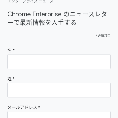
エンタープライズ ニュース
Chrome Enterprise のニュースレタ
ーで最新情報を入手する
* 必須項目
名
姓
メールアドレス