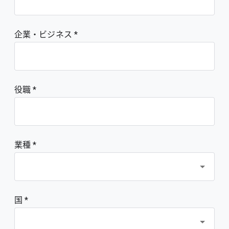
企業・ビジネス
役職
業種 *
国 *