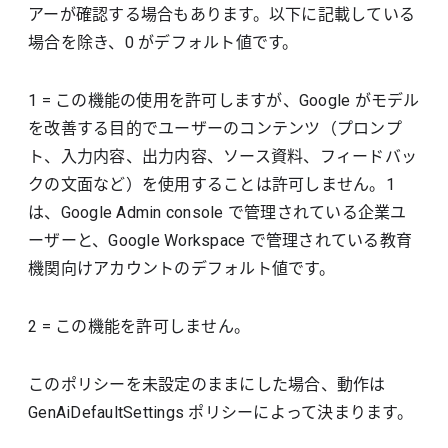
アーが確認する場合もあります。以下に記載している
場合を除き、0 がデフォルト値です。
1 = この機能の使用を許可しますが、Google がモデル
を改善する目的でユーザーのコンテンツ（プロンプ
ト、入力内容、出力内容、ソース資料、フィードバッ
クの文面など）を使用することは許可しません。1
は、Google Admin console で管理されている企業ユ
ーザーと、Google Workspace で管理されている教育
機関向けアカウントのデフォルト値です。
2 = この機能を許可しません。
このポリシーを未設定のままにした場合、動作は
GenAiDefaultSettings ポリシーによって決まります。