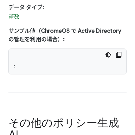
データ タイプ:
整数
サンプル値（ChromeOS で Active Directory
の管理を利用の場合）:
2
その他のポリシー
生成
AI