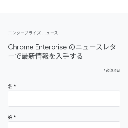
エンタープライズ ニュース
Chrome Enterprise のニュースレタ
ーで最新情報を入手する
* 必須項目
名
姓