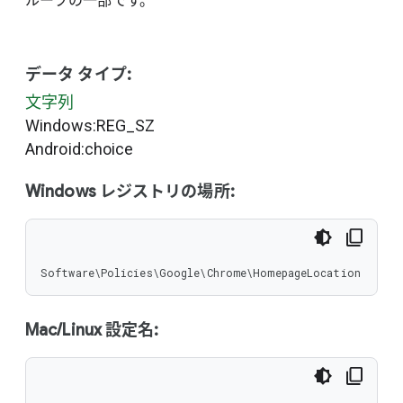
ループの一部です。
データ タイプ:
文字列
Windows:REG_SZ
Android:choice
Windows レジストリの場所:
Software\Policies\Google\Chrome\HomepageLocation
Mac/Linux 設定名: