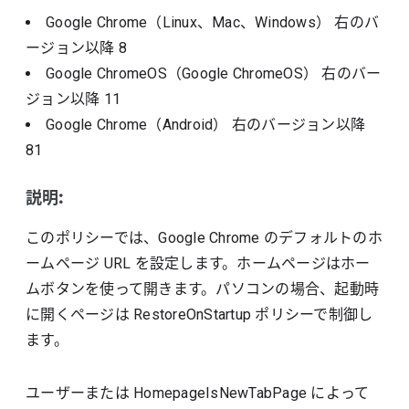
Google Chrome（Linux、Mac、Windows）
右のバ
ージョン以降
8
Google ChromeOS（Google ChromeOS）
右のバー
ジョン以降
11
Google Chrome（Android）
右のバージョン以降
81
説明:
このポリシーでは、Google Chrome のデフォルトのホ
ームページ URL を設定します。ホームページはホー
ムボタンを使って開きます。パソコンの場合、起動時
に開くページは RestoreOnStartup ポリシーで制御し
ます。
ユーザーまたは HomepageIsNewTabPage によって