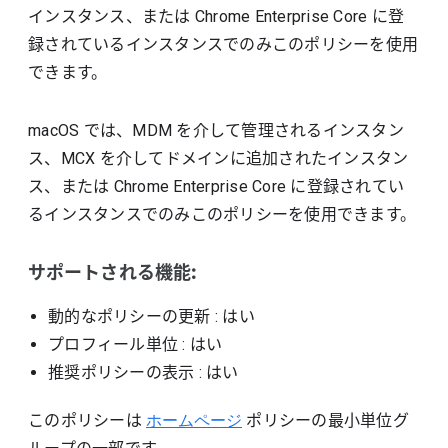
インスタンス、または Chrome Enterprise Core に登
録されているインスタンスでのみこのポリシーを使用
できます。
macOS では、MDM を介して管理されるインスタン
ス、MCX を介してドメインに追加されたインスタン
ス、または Chrome Enterprise Core に登録されてい
るインスタンスでのみこのポリシーを使用できます。
サポートされる機能:
動的なポリシーの更新
: はい
プロフィール単位
: はい
推奨ポリシーの表示
: はい
このポリシーは
ホームページ
ポリシーの最小単位グ