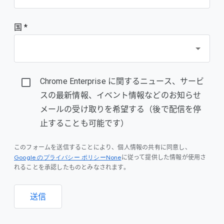
国 *
Chrome Enterprise に関するニュース、サービ
スの最新情報、イベント情報などのお知らせ
メールの受け取りを希望する（後で配信を停
止することも可能です）
このフォームを送信することにより、個人情報の共有に同意し、
Google のプライバシー ポリシーNone
に従って提供した情報が使用さ
れることを承認したものとみなされます。
送信