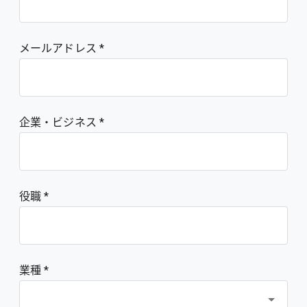
メールアドレス
企業・ビジネス
役職
業種 *