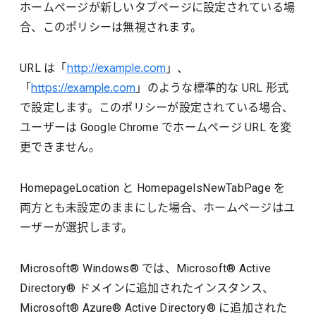
ホームページが新しいタブページに設定されている場
合、このポリシーは無視されます。
URL は「
http://example.com
」、
「
https://example.com
」のような標準的な URL 形式
で設定します。このポリシーが設定されている場合、
ユーザーは Google Chrome でホームページ URL を変
更できません。
HomepageLocation と HomepageIsNewTabPage を
両方とも未設定のままにした場合、ホームページはユ
ーザーが選択します。
Microsoft® Windows® では、Microsoft® Active
Directory® ドメインに追加されたインスタンス、
Microsoft® Azure® Active Directory® に追加された