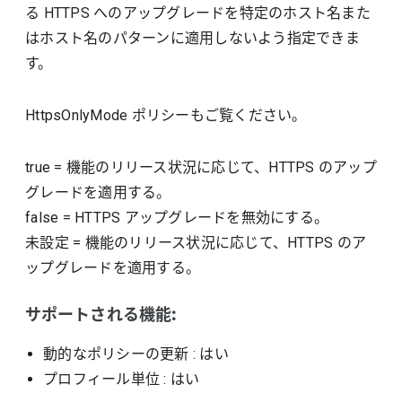
る HTTPS へのアップグレードを特定のホスト名また
はホスト名のパターンに適用しないよう指定できま
す。
HttpsOnlyMode ポリシーもご覧ください。
true
=
機能のリリース状況に応じて、HTTPS のアップ
グレードを適用する。
false
=
HTTPS アップグレードを無効にする。
未設定
=
機能のリリース状況に応じて、HTTPS のア
ップグレードを適用する。
サポートされる機能:
動的なポリシーの更新
: はい
プロフィール単位
: はい