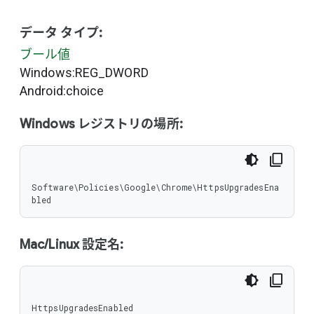
データ タイプ:
ブール値
Windows:REG_DWORD
Android:choice
Windows レジストリの場所:
Software\Policies\Google\Chrome\HttpsUpgradesEna
bled
Mac/Linux 設定名:
HttpsUpgradesEnabled