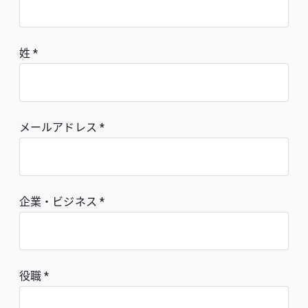
姓
メールアドレス
企業・ビジネス
役職