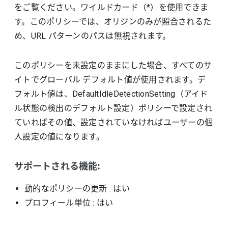
をご覧ください。ワイルドカード（*）を使用できま
す。このポリシーでは、オリジンのみが照合されるた
め、URL パターンのパスは無視されます。
このポリシーを未設定のままにした場合、すべてのサ
イトでグローバル デフォルト値が使用されます。デ
フォルト値は、DefaultIdleDetectionSetting（アイド
ル状態の検出のデフォルト設定）ポリシーで設定され
ていればその値、設定されていなければユーザーの個
人設定の値になります。
サポートされる機能:
動的なポリシーの更新
: はい
プロフィール単位
: はい