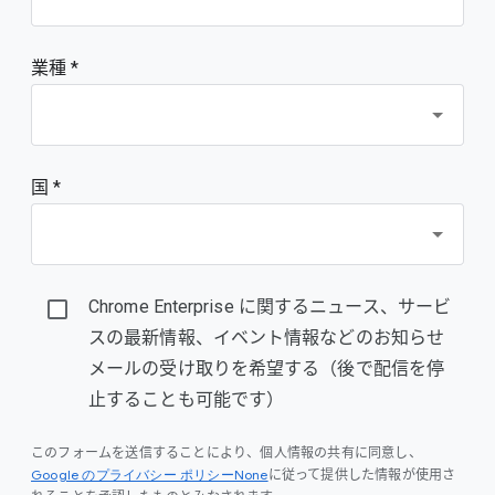
業種 *
国 *
Chrome Enterprise に関するニュース、サービ
スの最新情報、イベント情報などのお知らせ
メールの受け取りを希望する（後で配信を停
止することも可能です）
このフォームを送信することにより、個人情報の共有に同意し、
Google のプライバシー ポリシーNone
に従って提供した情報が使用さ