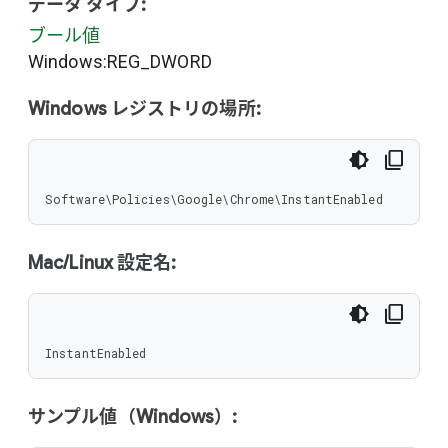
データ タイプ:
ブール値
Windows:REG_DWORD
Windows レジストリの場所:
Software\Policies\Google\Chrome\InstantEnabled
Mac/Linux 設定名:
InstantEnabled
サンプル値（Windows）: