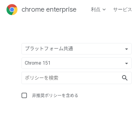
chrome enterprise
利点
サービス
プラットフォーム共通
Chrome 151
非推奨ポリシーを含める