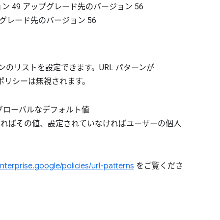
ョン
49
アップグレード先のバージョン
56
グレード先のバージョン
56
ンのリストを設定できます。URL パターンが
の例外ポリシーは無視されます。
グローバルなデフォルト値
設定されていればその値、設定されていなければユーザーの個人
nterprise.google/policies/url-patterns
をご覧くださ