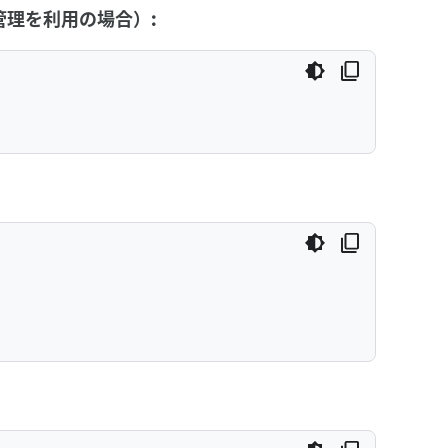
y の管理を利用の場合）: