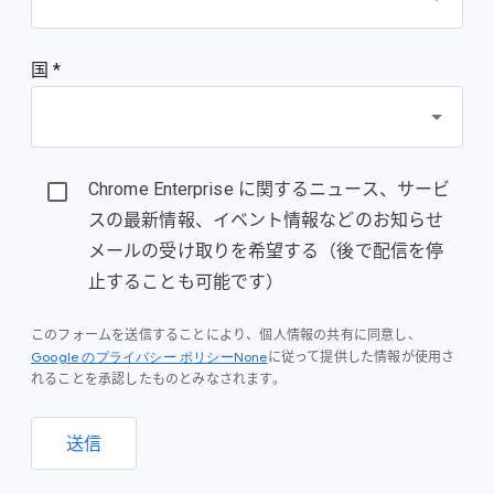
国 *
Chrome Enterprise に関するニュース、サービ
スの最新情報、イベント情報などのお知らせ
メールの受け取りを希望する（後で配信を停
止することも可能です）
このフォームを送信することにより、個人情報の共有に同意し、
Google のプライバシー ポリシーNone
に従って提供した情報が使用さ
れることを承認したものとみなされます。
送信