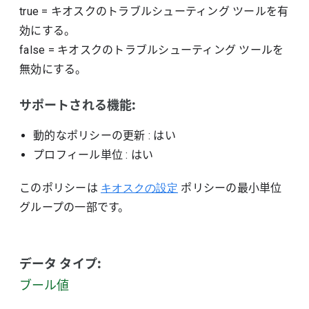
true
=
キオスクのトラブルシューティング ツールを有
効にする。
false
=
キオスクのトラブルシューティング ツールを
無効にする。
サポートされる機能:
動的なポリシーの更新
: はい
プロフィール単位
: はい
このポリシーは
キオスクの設定
ポリシーの最小単位
グループの一部です。
データ タイプ:
ブール値