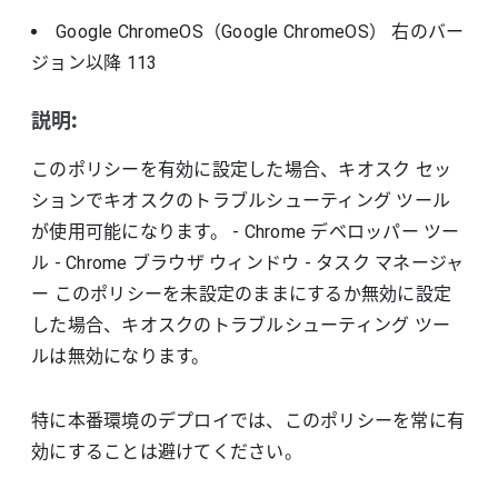
Google ChromeOS（Google ChromeOS）
右のバー
ジョン以降
113
説明:
このポリシーを有効に設定した場合、キオスク セッ
ションでキオスクのトラブルシューティング ツール
が使用可能になります。 - Chrome デベロッパー ツー
ル - Chrome ブラウザ ウィンドウ - タスク マネージャ
ー このポリシーを未設定のままにするか無効に設定
した場合、キオスクのトラブルシューティング ツー
ルは無効になります。
特に本番環境のデプロイでは、このポリシーを常に有
効にすることは避けてください。