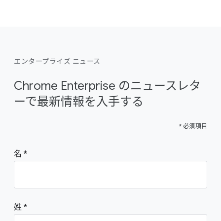
エンタープライズ ニュース
Chrome Enterprise のニュースレタ
ーで最新情報を入手する
* 必須項目
名
姓