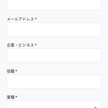
メールアドレス
企業・ビジネス
役職
業種 *