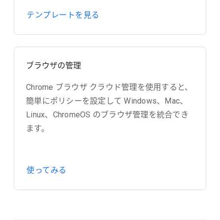
テンプレートを見る
ブラウザの管理
Chrome ブラウザ クラウド管理を使用すると、
簡単にポリシーを設定して Windows、Mac、
Linux、ChromeOS のブラウザ管理を統合でき
ます。
使ってみる