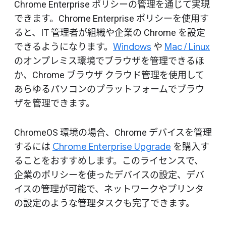
Chrome Enterprise ポリシーの管理を通じて実現
できます。Chrome Enterprise ポリシーを使用す
ると、IT 管理者が組織や企業の Chrome を設定
できるようになります。
Windows
や
Mac / Linux
のオンプレミス環境でブラウザを管理できるほ
か、Chrome ブラウザ クラウド管理を使用して
あらゆるパソコンのプラットフォームでブラウ
ザを管理できます。
ChromeOS 環境の場合、Chrome デバイスを管理
するには
Chrome Enterprise Upgrade
を購入す
ることをおすすめします。このライセンスで、
企業のポリシーを使ったデバイスの設定、デバ
イスの管理が可能で、ネットワークやプリンタ
の設定のような管理タスクも完了できます。