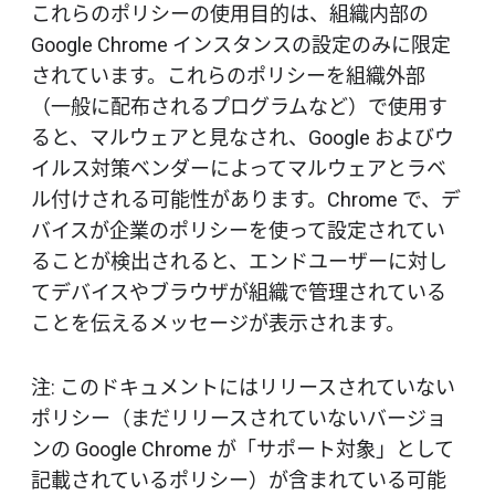
これらのポリシーの使用目的は、組織内部の
Google Chrome インスタンスの設定のみに限定
されています。これらのポリシーを組織外部
（一般に配布されるプログラムなど）で使用す
ると、マルウェアと見なされ、Google およびウ
イルス対策ベンダーによってマルウェアとラベ
ル付けされる可能性があります。Chrome で、デ
バイスが企業のポリシーを使って設定されてい
ることが検出されると、エンドユーザーに対し
てデバイスやブラウザが組織で管理されている
ことを伝えるメッセージが表示されます。
注: このドキュメントにはリリースされていない
ポリシー（まだリリースされていないバージョ
ンの Google Chrome が「サポート対象」として
記載されているポリシー）が含まれている可能