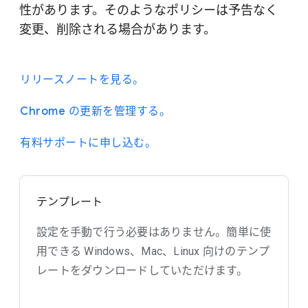
性があります。そのようなポリシーは予告なく
変更、削除される場合があります。
リリースノートを見る。
Chrome の更新を管理する。
有料サポートに申し込む。
テンプレート
設定を手動で行う必要はありません。簡単に使
用できる Windows、Mac、Linux 向けのテンプ
レートをダウンロードしていただけます。