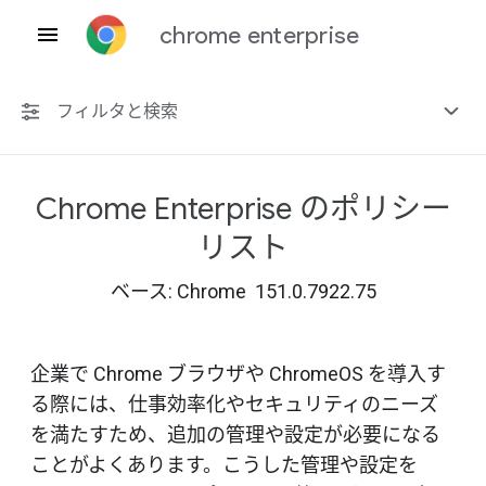
chrome enterprise
フィルタと検索
Chrome Enterprise のポリシー
プラットフォーム共通
リスト
Chrome 151
ベース: Chrome 151.0.7922.75
企業で Chrome ブラウザや ChromeOS を導入す
非推奨ポリシーを含める
る際には、仕事効率化やセキュリティのニーズ
を満たすため、追加の管理や設定が必要になる
ことがよくあります。こうした管理や設定を